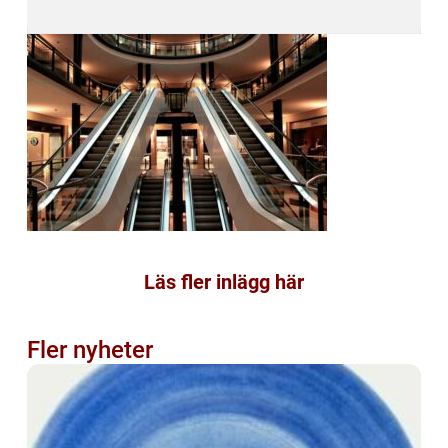
Läs fler inlägg här
Fler nyheter