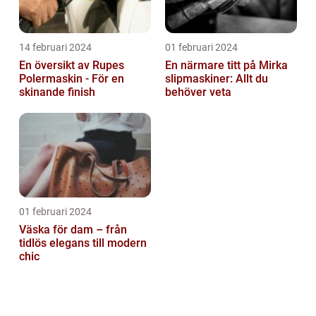
14 februari 2024
01 februari 2024
En översikt av Rupes
En närmare titt på Mirka
Polermaskin - För en
slipmaskiner: Allt du
skinande finish
behöver veta
01 februari 2024
Väska för dam – från
tidlös elegans till modern
chic