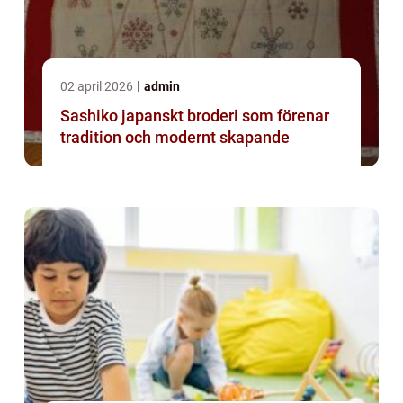
02 april 2026
admin
Sashiko japanskt broderi som förenar
tradition och modernt skapande