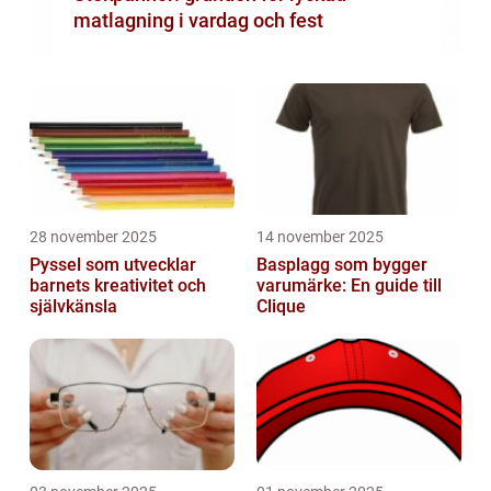
matlagning i vardag och fest
28 november 2025
14 november 2025
Pyssel som utvecklar
Basplagg som bygger
barnets kreativitet och
varumärke: En guide till
självkänsla
Clique