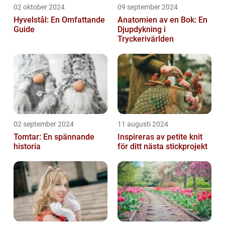
02 oktober 2024
09 september 2024
Hyvelstål: En Omfattande
Anatomien av en Bok: En
Guide
Djupdykning i
Tryckerivärlden
02 september 2024
11 augusti 2024
Tomtar: En spännande
Inspireras av petite knit
historia
för ditt nästa stickprojekt