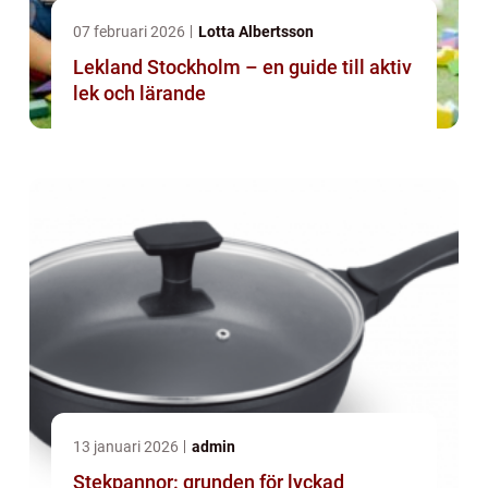
07 februari 2026
Lotta Albertsson
Lekland Stockholm – en guide till aktiv
lek och lärande
13 januari 2026
admin
Stekpannor: grunden för lyckad