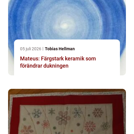
05 juli 2026
Tobias Hellman
Mateus: Färgstark keramik som
förändrar dukningen