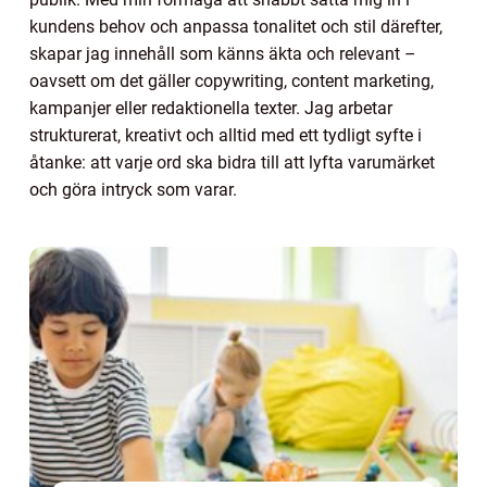
kundens behov och anpassa tonalitet och stil därefter,
skapar jag innehåll som känns äkta och relevant –
oavsett om det gäller copywriting, content marketing,
kampanjer eller redaktionella texter. Jag arbetar
strukturerat, kreativt och alltid med ett tydligt syfte i
åtanke: att varje ord ska bidra till att lyfta varumärket
och göra intryck som varar.