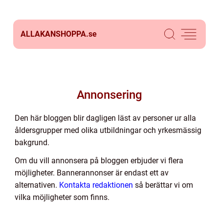
ALLAKANSHOPPA.
se
Annonsering
Den här bloggen blir dagligen läst av personer ur alla
åldersgrupper med olika utbildningar och yrkesmässig
bakgrund.
Om du vill annonsera på bloggen erbjuder vi flera
möjligheter. Bannerannonser är endast ett av
alternativen.
Kontakta redaktionen
så berättar vi om
vilka möjligheter som finns.