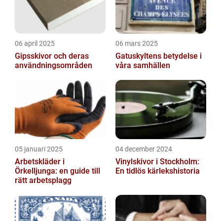
06 april 2025
06 mars 2025
Gipsskivor och deras
Gatuskyltens betydelse i
användningsområden
våra samhällen
05 januari 2025
04 december 2024
Arbetskläder i
Vinylskivor i Stockholm:
Örkelljunga: en guide till
En tidlös kärlekshistoria
rätt arbetsplagg