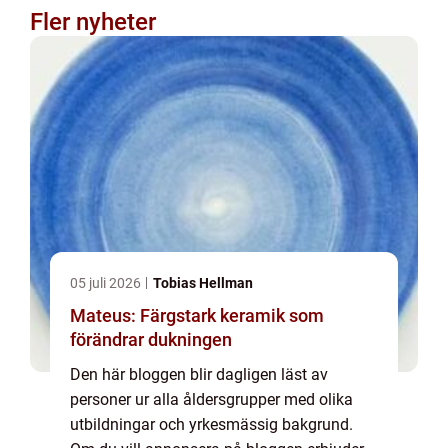
Fler nyheter
05 juli 2026
Tobias Hellman
Mateus: Färgstark keramik som
förändrar dukningen
Den här bloggen blir dagligen läst av
personer ur alla åldersgrupper med olika
utbildningar och yrkesmässig bakgrund.