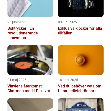
25 juni 2025
03 juni 2025
Boktryckeri: En
Exklusiva klockor för alla
revolutionerande
tillfällen
innovation
01 maj 2025
16 april 2025
Vinylens återkomst:
Vad du behöver veta om
Charmen med LP-skivor
Ulma-pelletsbrännare