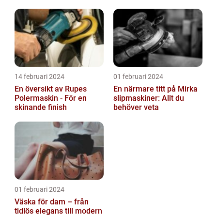
14 februari 2024
01 februari 2024
En översikt av Rupes
En närmare titt på Mirka
Polermaskin - För en
slipmaskiner: Allt du
skinande finish
behöver veta
01 februari 2024
Väska för dam – från
tidlös elegans till modern