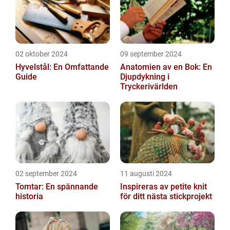
02 oktober 2024
09 september 2024
Hyvelstål: En Omfattande
Anatomien av en Bok: En
Guide
Djupdykning i
Tryckerivärlden
02 september 2024
11 augusti 2024
Tomtar: En spännande
Inspireras av petite knit
historia
för ditt nästa stickprojekt