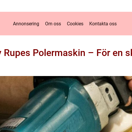
Annonsering
Om oss
Cookies
Kontakta oss
v Rupes Polermaskin – För en s