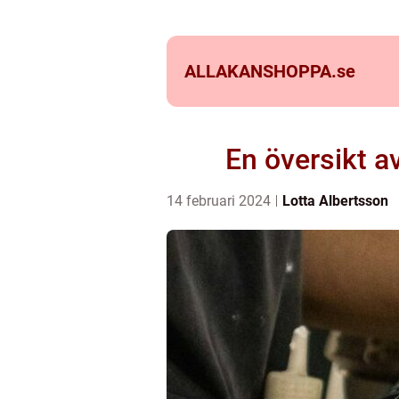
ALLAKANSHOPPA.
se
En översikt a
14 februari 2024
Lotta Albertsson