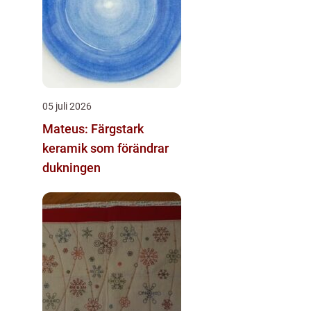
05 juli 2026
Mateus: Färgstark
keramik som förändrar
dukningen