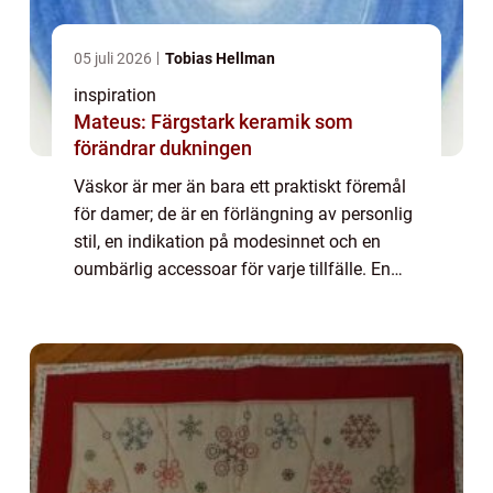
05 juli 2026
Tobias Hellman
inspiration
Mateus: Färgstark keramik som
förändrar dukningen
Väskor är mer än bara ett praktiskt föremål
för damer; de är en förlängning av personlig
stil, en indikation på modesinnet och en
oumbärlig accessoar för varje tillfälle. En
väsk...