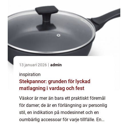
13 januari 2026
admin
inspiration
Stekpannor: grunden för lyckad
matlagning i vardag och fest
Väskor är mer än bara ett praktiskt föremål
för damer; de är en förlängning av personlig
stil, en indikation på modesinnet och en
oumbärlig accessoar för varje tillfälle. En
väsk...