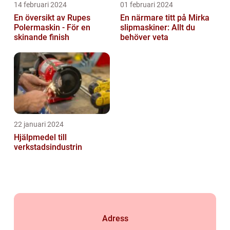
14 februari 2024
01 februari 2024
En översikt av Rupes
En närmare titt på Mirka
Polermaskin - För en
slipmaskiner: Allt du
skinande finish
behöver veta
22 januari 2024
Hjälpmedel till
verkstadsindustrin
Adress