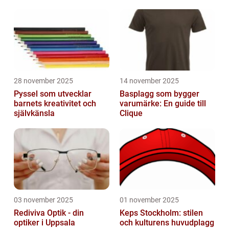
28 november 2025
14 november 2025
Pyssel som utvecklar
Basplagg som bygger
barnets kreativitet och
varumärke: En guide till
självkänsla
Clique
03 november 2025
01 november 2025
Rediviva Optik - din
Keps Stockholm: stilen
optiker i Uppsala
och kulturens huvudplagg