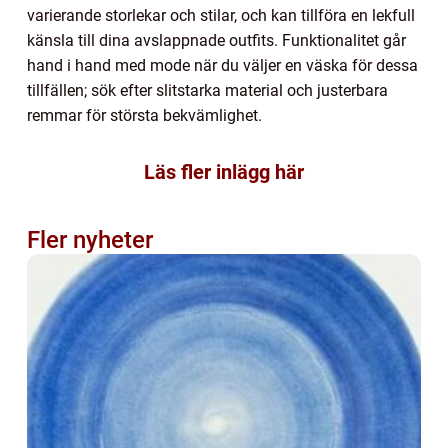
varierande storlekar och stilar, och kan tillföra en lekfull
känsla till dina avslappnade outfits. Funktionalitet går
hand i hand med mode när du väljer en väska för dessa
tillfällen; sök efter slitstarka material och justerbara
remmar för största bekvämlighet.
Läs fler inlägg här
Fler nyheter