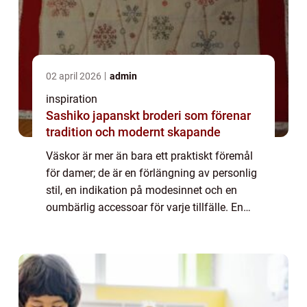
02 april 2026
admin
inspiration
Sashiko japanskt broderi som förenar
tradition och modernt skapande
Väskor är mer än bara ett praktiskt föremål
för damer; de är en förlängning av personlig
stil, en indikation på modesinnet och en
oumbärlig accessoar för varje tillfälle. En
väsk...