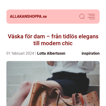
ALLAKANSHOPPA.
se
Väska för dam – från tidlös elegans
till modern chic
01 februari 2024
Lotta Albertsson
inspiration