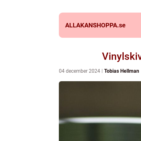
ALLAKANSHOPPA.
se
Vinylski
04 december 2024
Tobias Hellman