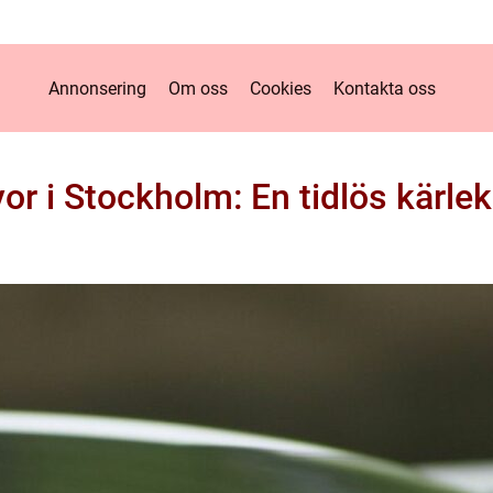
Annonsering
Om oss
Cookies
Kontakta oss
vor i Stockholm: En tidlös kärlek