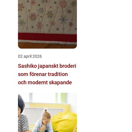
02 april 2026
Sashiko japanskt broderi
som förenar tradition
och modernt skapande