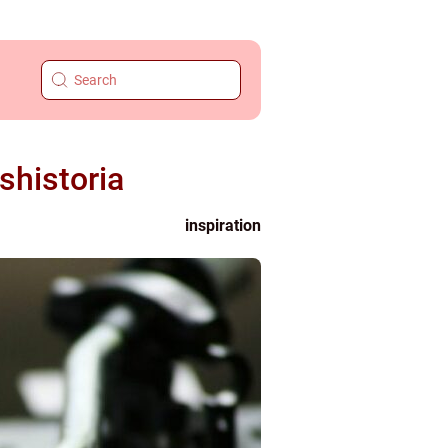
shistoria
inspiration