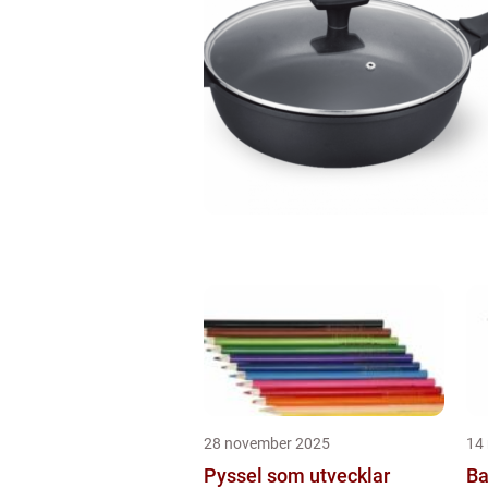
28 november 2025
14
Pyssel som utvecklar
Ba