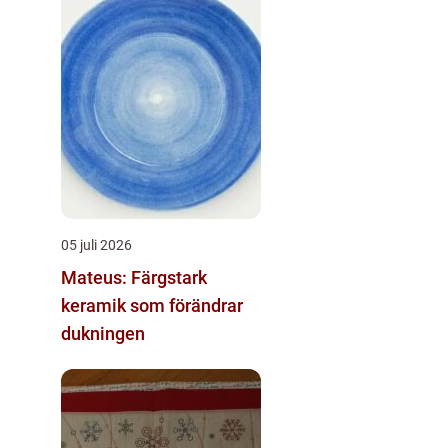
05 juli 2026
Mateus: Färgstark
keramik som förändrar
dukningen