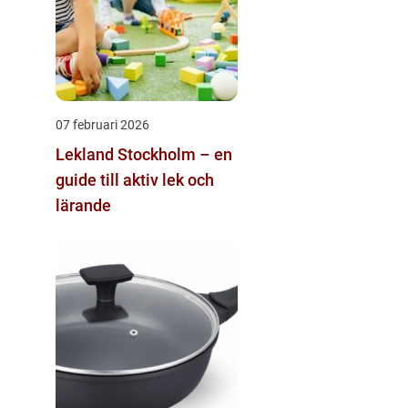
07 februari 2026
Lekland Stockholm – en
guide till aktiv lek och
lärande