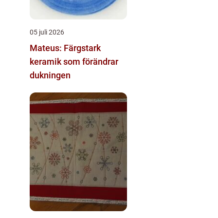
05 juli 2026
Mateus: Färgstark
keramik som förändrar
dukningen