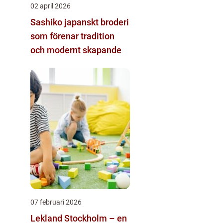
02 april 2026
Sashiko japanskt broderi
som förenar tradition
och modernt skapande
07 februari 2026
Lekland Stockholm – en