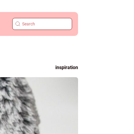
inspiration