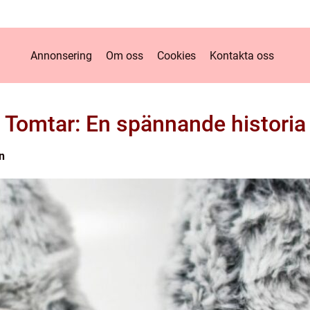
Annonsering
Om oss
Cookies
Kontakta oss
Tomtar: En spännande historia
n