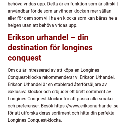
behöva vridas upp. Detta är en funktion som är särskilt
användbar för de som använder klockan mer sällan
eller för dem som vill ha en klocka som kan bäras hela
helgen utan att behöva vridas upp.
Erikson urhandel – din
destination för longines
conquest
Om du är intresserad av att köpa en Longines
Conquest-klocka rekommenderar vi Erikson Urhandel.
Erikson Urhandel är en etablerad återförsäljare av
exklusiva klockor och erbjuder ett brett sortiment av
Longines Conquest-klockor för att passa alla smaker
och preferenser. Besök https://www.eriksonurhandel.se
för att utforska deras sortiment och hitta din perfekta
Longines Conquest-klocka.