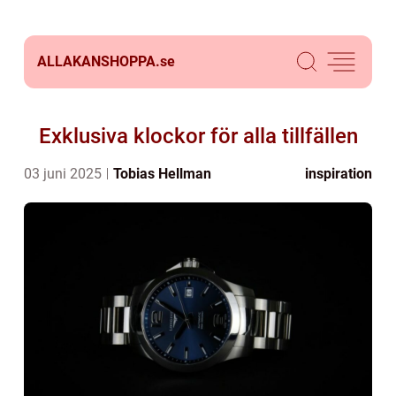
ALLAKANSHOPPA.
se
Exklusiva klockor för alla tillfällen
03 juni 2025
Tobias Hellman
inspiration