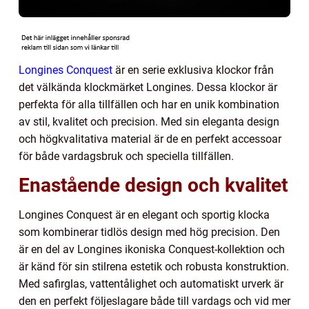
Longines Conquest
är en serie exklusiva klockor från
det välkända klockmärket Longines. Dessa klockor är
perfekta för alla tillfällen och har en unik kombination
av stil, kvalitet och precision. Med sin eleganta design
och högkvalitativa material är de en perfekt accessoar
för både vardagsbruk och speciella tillfällen.
Enastående design och kvalitet
Longines Conquest är en elegant och sportig klocka
som kombinerar tidlös design med hög precision. Den
är en del av Longines ikoniska Conquest-kollektion och
är känd för sin stilrena estetik och robusta konstruktion.
Med safirglas, vattentålighet och automatiskt urverk är
den en perfekt följeslagare både till vardags och vid mer