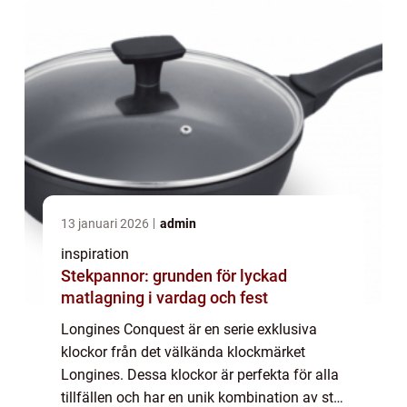
13 januari 2026
admin
inspiration
Stekpannor: grunden för lyckad
matlagning i vardag och fest
Longines Conquest är en serie exklusiva
klockor från det välkända klockmärket
Longines. Dessa klockor är perfekta för alla
tillfällen och har en unik kombination av stil,