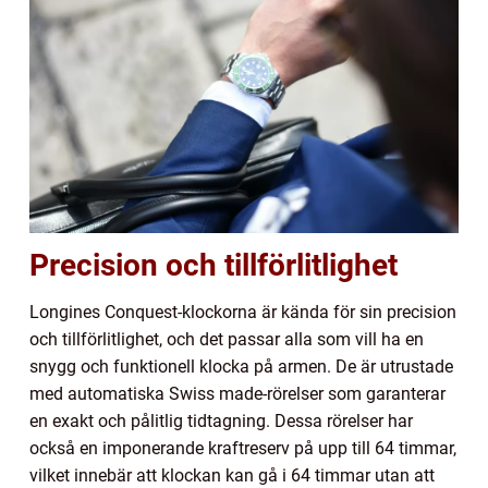
Precision och tillförlitlighet
Longines Conquest-klockorna är kända för sin precision
och tillförlitlighet, och det passar alla som vill ha en
snygg och funktionell klocka på armen. De är utrustade
med automatiska Swiss made-rörelser som garanterar
en exakt och pålitlig tidtagning. Dessa rörelser har
också en imponerande kraftreserv på upp till 64 timmar,
vilket innebär att klockan kan gå i 64 timmar utan att