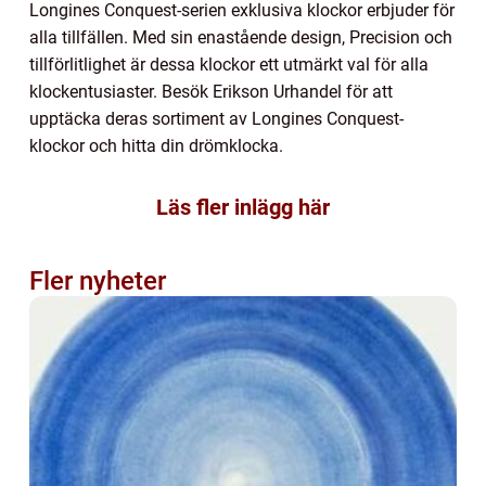
Longines Conquest-serien exklusiva klockor erbjuder för
alla tillfällen. Med sin enastående design, Precision och
tillförlitlighet är dessa klockor ett utmärkt val för alla
klockentusiaster. Besök Erikson Urhandel för att
upptäcka deras sortiment av Longines Conquest-
klockor och hitta din drömklocka.
Läs fler inlägg här
Fler nyheter