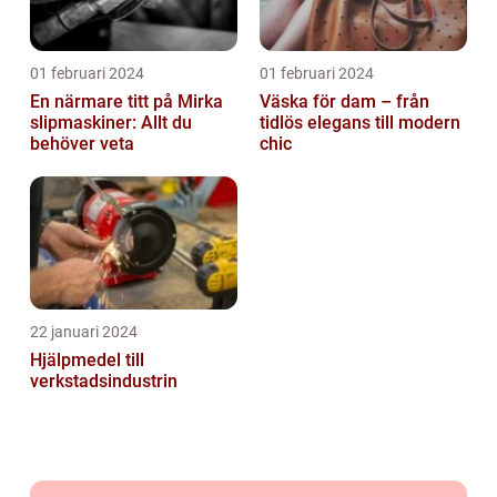
01 februari 2024
01 februari 2024
En närmare titt på Mirka
Väska för dam – från
slipmaskiner: Allt du
tidlös elegans till modern
behöver veta
chic
22 januari 2024
Hjälpmedel till
verkstadsindustrin