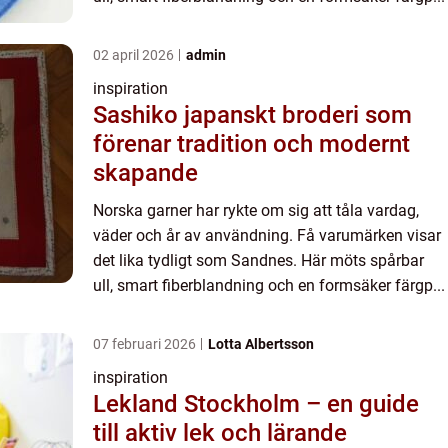
02 april 2026
admin
inspiration
Sashiko japanskt broderi som
förenar tradition och modernt
skapande
Norska garner har rykte om sig att tåla vardag,
väder och år av användning. Få varumärken visar
det lika tydligt som Sandnes. Här möts spårbar
ull, smart fiberblandning och en formsäker färgp...
07 februari 2026
Lotta Albertsson
inspiration
Lekland Stockholm – en guide
till aktiv lek och lärande