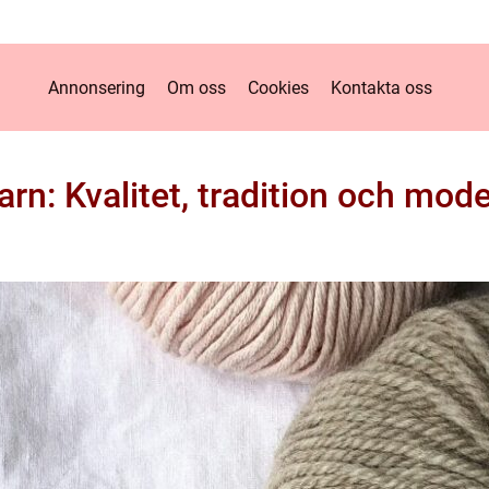
Annonsering
Om oss
Cookies
Kontakta oss
rn: Kvalitet, tradition och mode