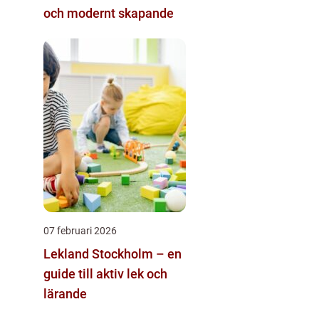
och modernt skapande
07 februari 2026
Lekland Stockholm – en
guide till aktiv lek och
lärande