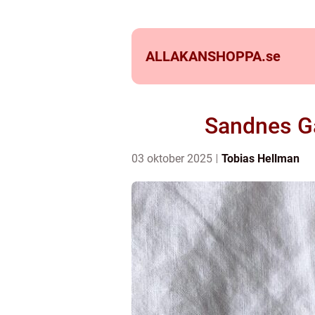
ALLAKANSHOPPA.
se
Sandnes Ga
03 oktober 2025
Tobias Hellman