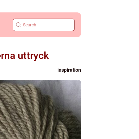
rna uttryck
inspiration