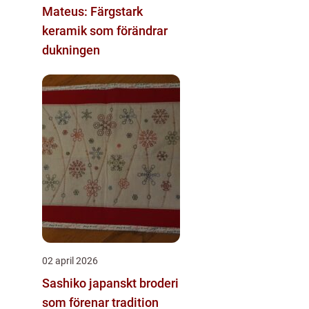
Mateus: Färgstark
keramik som förändrar
dukningen
02 april 2026
Sashiko japanskt broderi
som förenar tradition