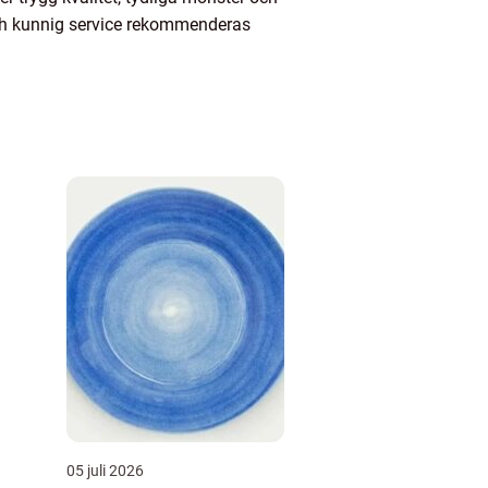
och kunnig service rekommenderas
05 juli 2026