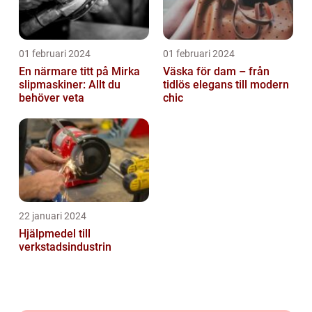
01 februari 2024
01 februari 2024
En närmare titt på Mirka
Väska för dam – från
slipmaskiner: Allt du
tidlös elegans till modern
behöver veta
chic
22 januari 2024
Hjälpmedel till
verkstadsindustrin