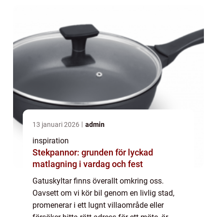
13 januari 2026
admin
inspiration
Stekpannor: grunden för lyckad
matlagning i vardag och fest
Gatuskyltar finns överallt omkring oss.
Oavsett om vi kör bil genom en livlig stad,
promenerar i ett lugnt villaområde eller