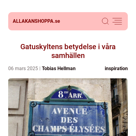
ALLAKANSHOPPA.
se
Gatuskyltens betydelse i våra
samhällen
06 mars 2025
Tobias Hellman
inspiration