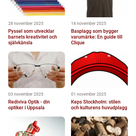
28 november 2025
14 november 2025
Pyssel som utvecklar
Basplagg som bygger
barnets kreativitet och
varumärke: En guide till
självkänsla
Clique
03 november 2025
01 november 2025
Rediviva Optik - din
Keps Stockholm: stilen
optiker i Uppsala
och kulturens huvudplagg