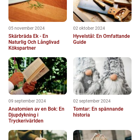
05 november 2024
02 oktober 2024
Skärbräda Ek - En
Hyvelstål: En Omfattande
Naturlig Och Långlivad
Guide
Kökspartner
09 september 2024
02 september 2024
Anatomien av en Bok: En
Tomtar: En spännande
Djupdykning i
historia
Tryckerivärlden