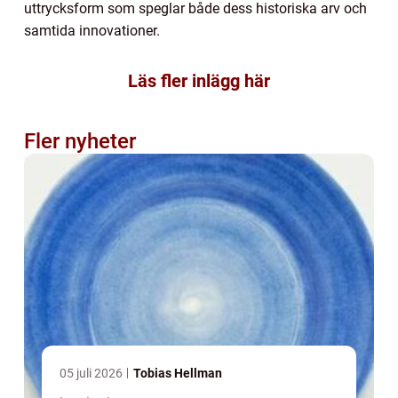
uttrycksform som speglar både dess historiska arv och
samtida innovationer.
Läs fler inlägg här
Fler nyheter
05 juli 2026
Tobias Hellman