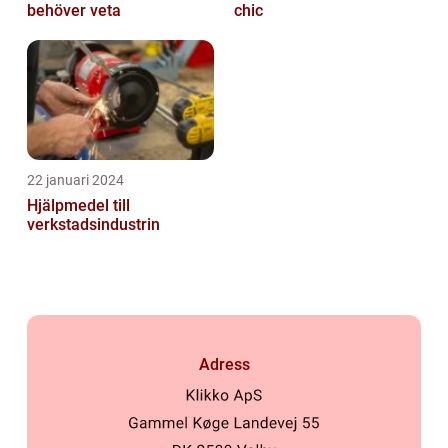
behöver veta
chic
22 januari 2024
Hjälpmedel till
verkstadsindustrin
Adress