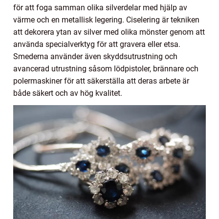
för att foga samman olika silverdelar med hjälp av
värme och en metallisk legering. Ciselering är tekniken
att dekorera ytan av silver med olika mönster genom att
använda specialverktyg för att gravera eller etsa.
Smederna använder även skyddsutrustning och
avancerad utrustning såsom lödpistoler, brännare och
polermaskiner för att säkerställa att deras arbete är
både säkert och av hög kvalitet.