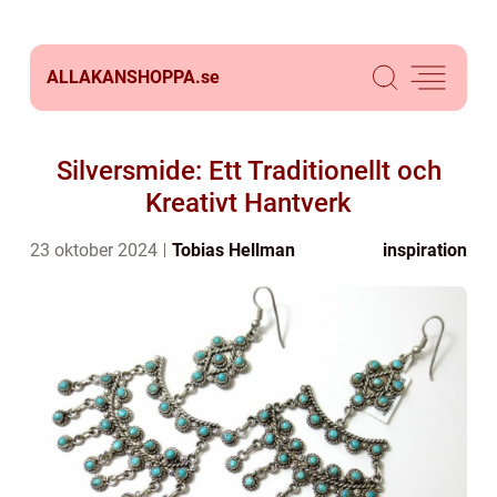
ALLAKANSHOPPA.
se
Silversmide: Ett Traditionellt och
Kreativt Hantverk
23 oktober 2024
Tobias Hellman
inspiration