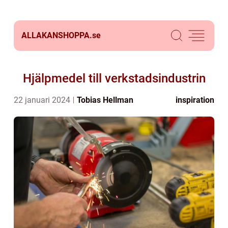
ALLAKANSHOPPA.
se
Hjälpmedel till verkstadsindustrin
22 januari 2024
Tobias Hellman
inspiration