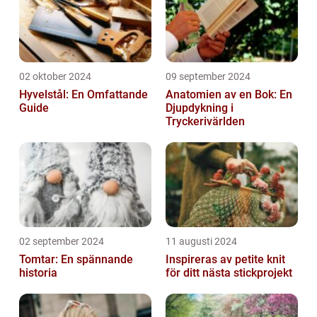
02 oktober 2024
09 september 2024
Hyvelstål: En Omfattande
Anatomien av en Bok: En
Guide
Djupdykning i
Tryckerivärlden
02 september 2024
11 augusti 2024
Tomtar: En spännande
Inspireras av petite knit
historia
för ditt nästa stickprojekt