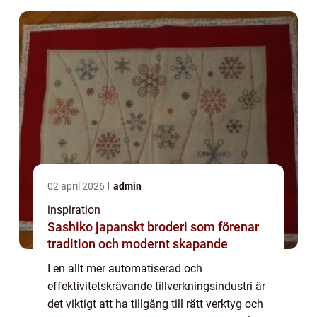
02 april 2026
admin
inspiration
Sashiko japanskt broderi som förenar
tradition och modernt skapande
I en allt mer automatiserad och
effektivitetskrävande tillverkningsindustri är
det viktigt att ha tillgång till rätt verktyg och