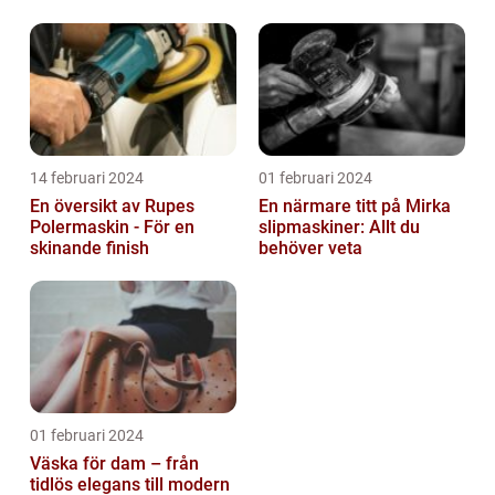
14 februari 2024
01 februari 2024
En översikt av Rupes
En närmare titt på Mirka
Polermaskin - För en
slipmaskiner: Allt du
skinande finish
behöver veta
01 februari 2024
Väska för dam – från
tidlös elegans till modern