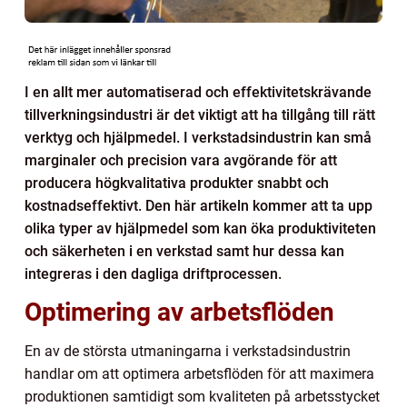
I en allt mer automatiserad och effektivitetskrävande
tillverkningsindustri är det viktigt att ha tillgång till rätt
verktyg och hjälpmedel. I verkstadsindustrin kan små
marginaler och precision vara avgörande för att
producera högkvalitativa produkter snabbt och
kostnadseffektivt. Den här artikeln kommer att ta upp
olika typer av hjälpmedel som kan öka produktiviteten
och säkerheten i en verkstad samt hur dessa kan
integreras i den dagliga driftprocessen.
Optimering av arbetsflöden
En av de största utmaningarna i verkstadsindustrin
handlar om att optimera arbetsflöden för att maximera
produktionen samtidigt som kvaliteten på arbetsstycket