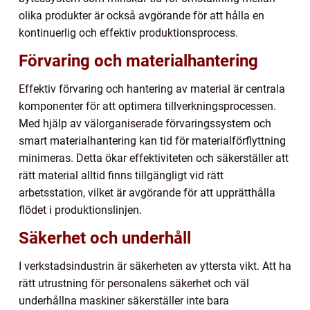
olika produkter är också avgörande för att hålla en
kontinuerlig och effektiv produktionsprocess.
Förvaring och materialhantering
Effektiv förvaring och hantering av material är centrala
komponenter för att optimera tillverkningsprocessen.
Med hjälp av välorganiserade förvaringssystem och
smart materialhantering kan tid för materialförflyttning
minimeras. Detta ökar effektiviteten och säkerställer att
rätt material alltid finns tillgängligt vid rätt
arbetsstation, vilket är avgörande för att upprätthålla
flödet i produktionslinjen.
Säkerhet och underhåll
I verkstadsindustrin är säkerheten av yttersta vikt. Att ha
rätt utrustning för personalens säkerhet och väl
underhållna maskiner säkerställer inte bara