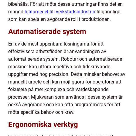
bibehålls. För att möta dessa utmaningar finns det en
mängd
hjälpmedel till verkstadsindustrin
tillgängliga,
som kan spela en avgörande roll i produktionen.
Automatiserade system
En av de mest uppenbara lösningarna för att
effektivisera arbetsflöden är användningen av
automatiserade system. Robotar och automatiserade
maskiner kan utföra repetitiva och tidskrävande
uppgifter med hög precision. Detta minskar behovet av
manuellt arbete och kan möjliggöra för operatörer att
fokusera på mer komplexa och värdeskapande
processer. Mjukvaran som används i dessa system är
också avgörande och kan ofta programmeras för att
möta specifika behov och krav.
Ergonomiska verktyg