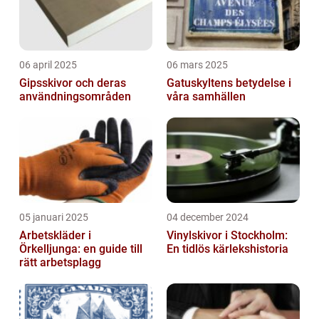
06 april 2025
06 mars 2025
Gipsskivor och deras
Gatuskyltens betydelse i
användningsområden
våra samhällen
05 januari 2025
04 december 2024
Arbetskläder i
Vinylskivor i Stockholm:
Örkelljunga: en guide till
En tidlös kärlekshistoria
rätt arbetsplagg