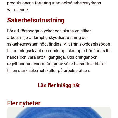
produktionens fortgång utan också arbetsstyrkans
välmående.
Säkerhetsutrustning
För att förebygga olyckor och skapa en säker
arbetsmiljö är lämplig skyddsutrustning och
säkerhetssystem nödvändiga. Allt från skyddsglasögon
till andningsskydd och nödstoppsknappar bör finnas till
hands och vara lätt tillgängliga. Utbildningar och
regelbundna genomgångar av säkerhetsrutiner bidrar
till en stark säkerhetskultur på arbetsplatsen.
Läs fler inlägg här
Fler nyheter