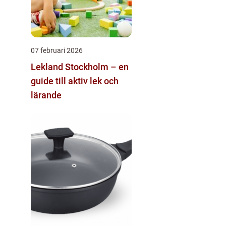
07 februari 2026
Lekland Stockholm – en
guide till aktiv lek och
lärande