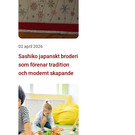
02 april 2026
Sashiko japanskt broderi
som förenar tradition
och modernt skapande