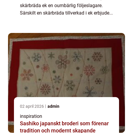
skärbräda ek en oumbärlig följeslagare.
Särskilt en skärbräda tillverkad i ek erbjude...
02 april 2026
admin
inspiration
Sashiko japanskt broderi som förenar
tradition och modernt skapande