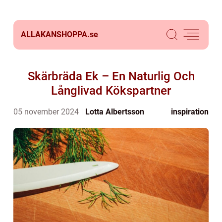
ALLAKANSHOPPA.
se
Skärbräda Ek – En Naturlig Och
Långlivad Kökspartner
05 november 2024
Lotta Albertsson
inspiration