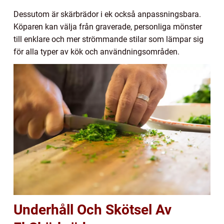
Dessutom är skärbrädor i ek också anpassningsbara.
Köparen kan välja från graverade, personliga mönster
till enklare och mer strömmande stilar som lämpar sig
för alla typer av kök och användningsområden.
Underhåll Och Skötsel Av