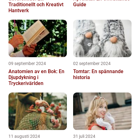
Traditionellt och Kreativt
Guide
Hantverk
09 september 2024
02 september 2024
Anatomien av en Bok: En
Tomtar: En spännande
Djupdykning i
historia
Tryckerivärlden
11 augusti 2024
31 juli 2024