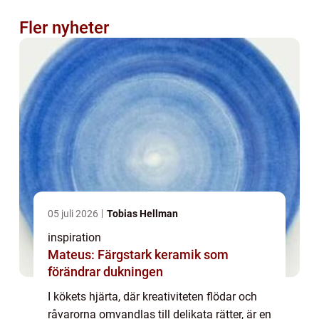
Fler nyheter
05 juli 2026
Tobias Hellman
inspiration
Mateus: Färgstark keramik som
förändrar dukningen
I kökets hjärta, där kreativiteten flödar och
råvarorna omvandlas till delikata rätter, är en