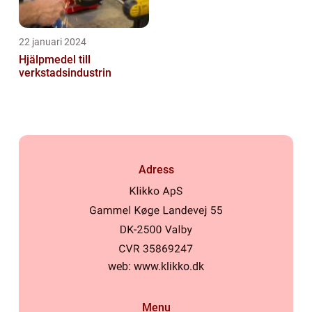
22 januari 2024
Hjälpmedel till
verkstadsindustrin
Adress
web:
www.klikko.dk
Menu