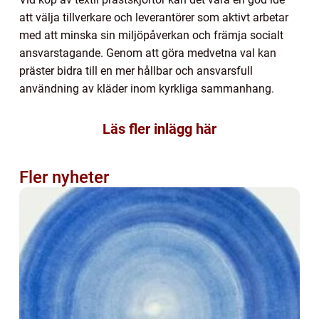
att välja tillverkare och leverantörer som aktivt arbetar
med att minska sin miljöpåverkan och främja socialt
ansvarstagande. Genom att göra medvetna val kan
präster bidra till en mer hållbar och ansvarsfull
användning av kläder inom kyrkliga sammanhang.
Läs fler inlägg här
Fler nyheter