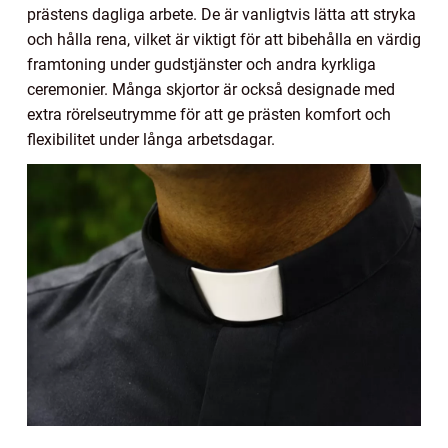
prästens dagliga arbete. De är vanligtvis lätta att stryka
och hålla rena, vilket är viktigt för att bibehålla en värdig
framtoning under gudstjänster och andra kyrkliga
ceremonier. Många skjortor är också designade med
extra rörelseutrymme för att ge prästen komfort och
flexibilitet under långa arbetsdagar.