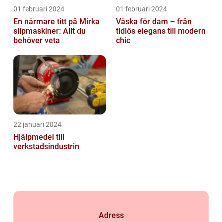
01 februari 2024
01 februari 2024
En närmare titt på Mirka
Väska för dam – från
slipmaskiner: Allt du
tidlös elegans till modern
behöver veta
chic
22 januari 2024
Hjälpmedel till
verkstadsindustrin
Adress