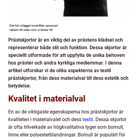
Prästskjortor är en viktig del av prästens klädsel och
representerar både stil och funktion. Dessa skjortor är
speciellt utformade för att uppfylla de unika behoven
hos präster och andra kyrkliga medlemmar. I denna
artikel utforskar vi de olika aspekterna av textil
prästskjortor, från dess materialval till dess estetik och
betydelse.
Kvalitet i materialval
En av de viktigaste egenskaperna hos prästskjortor är
kvaliteten i materialvalet och dess
textil
. Dessa skjortor
är ofta tillverkade av högkvalitativa tyger som bomull,
linne eller polyesterblandningar. Bomull är populärt för