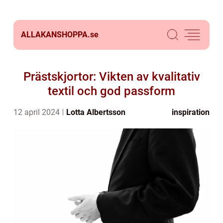
ALLAKANSHOPPA.
se
Prästskjortor: Vikten av kvalitativ
textil och god passform
12 april 2024
Lotta Albertsson
inspiration