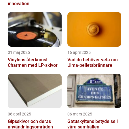
innovation
01 maj 2025
16 april 2025
Vinylens återkomst:
Vad du behöver veta om
Charmen med LP-skivor
Ulma-pelletsbrännare
06 april 2025
06 mars 2025
Gipsskivor och deras
Gatuskyltens betydelse i
användningsområden
våra samhällen