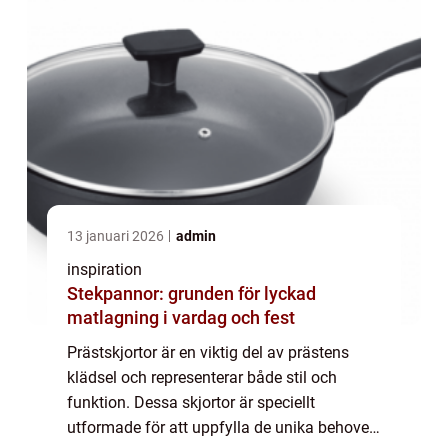
13 januari 2026
admin
inspiration
Stekpannor: grunden för lyckad
matlagning i vardag och fest
Prästskjortor är en viktig del av prästens
klädsel och representerar både stil och
funktion. Dessa skjortor är speciellt
utformade för att uppfylla de unika behoven