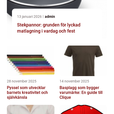
13 januari 2026
admin
Stekpannor: grunden för lyckad
matlagning i vardag och fest
28 november 2025
14 november 2025
Pyssel som utvecklar
Basplagg som bygger
barnets kreativitet och
varumärke: En guide till
självkänsla
Clique