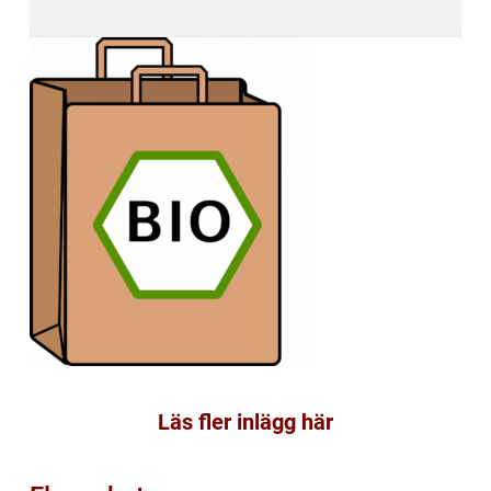
Läs fler inlägg här