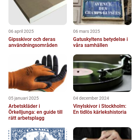
06 april 2025
06 mars 2025
Gipsskivor och deras
Gatuskyltens betydelse i
användningsområden
våra samhällen
05 januari 2025
04 december 2024
Arbetskläder i
Vinylskivor i Stockholm:
Örkelljunga: en guide till
En tidlös kärlekshistoria
rätt arbetsplagg