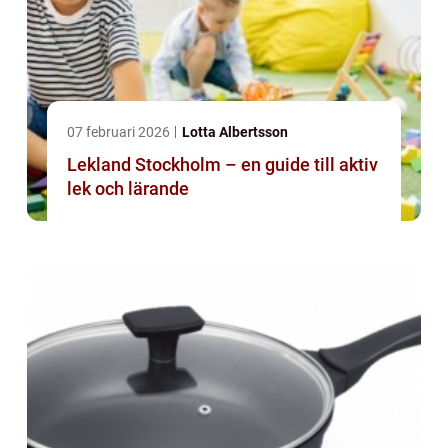
07 februari 2026
Lotta Albertsson
Lekland Stockholm – en guide till aktiv
lek och lärande