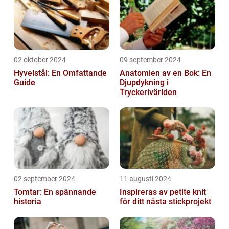
02 oktober 2024
09 september 2024
Hyvelstål: En Omfattande
Anatomien av en Bok: En
Guide
Djupdykning i
Tryckerivärlden
02 september 2024
11 augusti 2024
Tomtar: En spännande
Inspireras av petite knit
historia
för ditt nästa stickprojekt