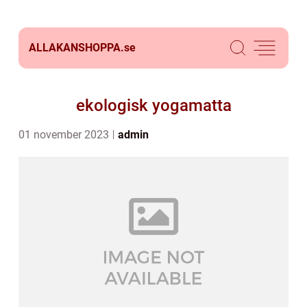
ALLAKANSHOPPA.
se
ekologisk yogamatta
01 november 2023
admin