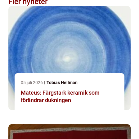
Fler nyheter
05 juli 2026
Tobias Hellman
Mateus: Färgstark keramik som
förändrar dukningen