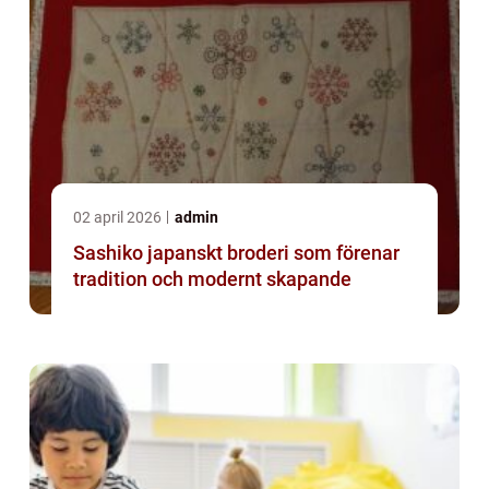
02 april 2026
admin
Sashiko japanskt broderi som förenar
tradition och modernt skapande