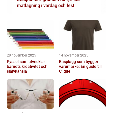
matlagning i vardag och fest
28 november 2025
14 november 2025
Pyssel som utvecklar
Basplagg som bygger
barnets kreativitet och
varumärke: En guide till
självkänsla
Clique