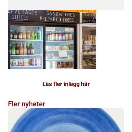
Läs fler inlägg här
Fler nyheter