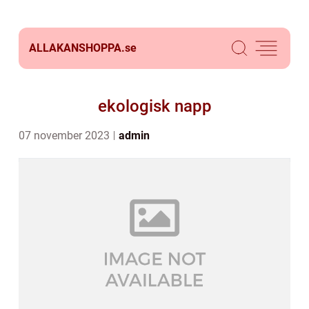
ALLAKANSHOPPA.
se
ekologisk napp
07 november 2023
admin