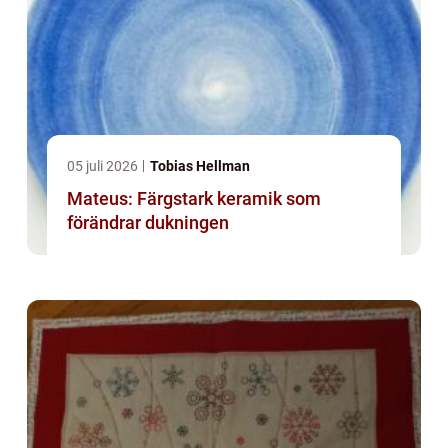
05 juli 2026
Tobias Hellman
Mateus: Färgstark keramik som
förändrar dukningen