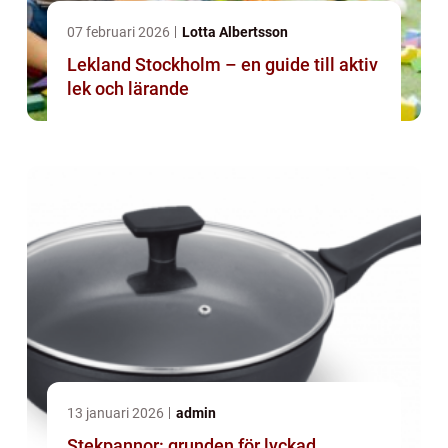
07 februari 2026
Lotta Albertsson
Lekland Stockholm – en guide till aktiv
lek och lärande
13 januari 2026
admin
Stekpannor: grunden för lyckad