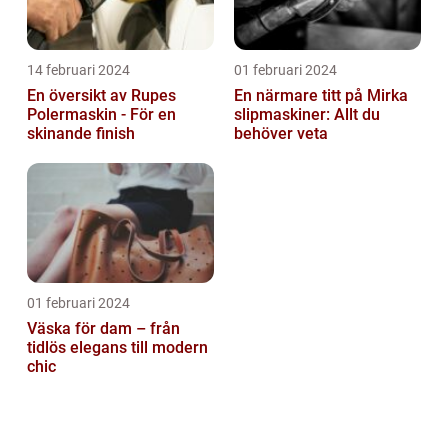
14 februari 2024
01 februari 2024
En översikt av Rupes
En närmare titt på Mirka
Polermaskin - För en
slipmaskiner: Allt du
skinande finish
behöver veta
01 februari 2024
Väska för dam – från
tidlös elegans till modern
chic