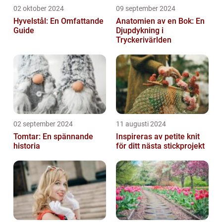
02 oktober 2024
09 september 2024
Hyvelstål: En Omfattande
Anatomien av en Bok: En
Guide
Djupdykning i
Tryckerivärlden
02 september 2024
11 augusti 2024
Tomtar: En spännande
Inspireras av petite knit
historia
för ditt nästa stickprojekt