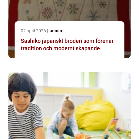
02 april 2026
admin
Sashiko japanskt broderi som förenar
tradition och modernt skapande