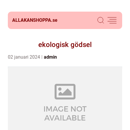
ALLAKANSHOPPA.
se
ekologisk gödsel
02 januari 2024
admin