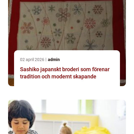
02 april 2026
admin
Sashiko japanskt broderi som förenar
tradition och modernt skapande