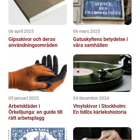
06 april 2025
06 mars 2025
Gipsskivor och deras
Gatuskyltens betydelse i
användningsområden
våra samhällen
05 januari 2025
04 december 2024
Arbetskläder i
Vinylskivor i Stockholm:
Örkelljunga: en guide till
En tidlös kärlekshistoria
rätt arbetsplagg