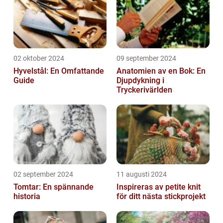
02 oktober 2024
09 september 2024
Hyvelstål: En Omfattande
Anatomien av en Bok: En
Guide
Djupdykning i
Tryckerivärlden
02 september 2024
11 augusti 2024
Tomtar: En spännande
Inspireras av petite knit
historia
för ditt nästa stickprojekt