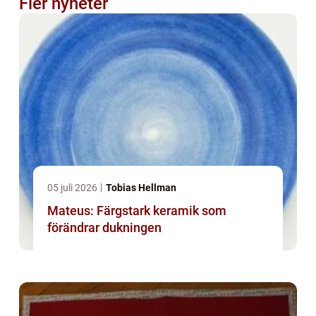
Fler nyheter
05 juli 2026
Tobias Hellman
Mateus: Färgstark keramik som
förändrar dukningen