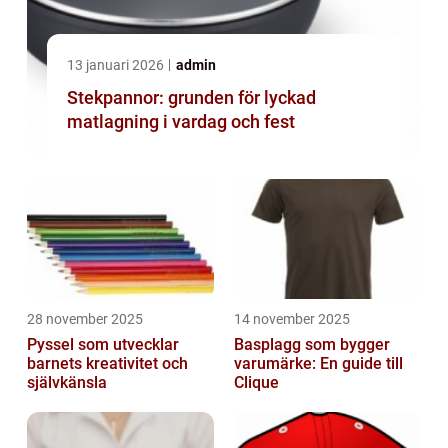
13 januari 2026
admin
Stekpannor: grunden för lyckad
matlagning i vardag och fest
28 november 2025
14 november 2025
Pyssel som utvecklar
Basplagg som bygger
barnets kreativitet och
varumärke: En guide till
självkänsla
Clique