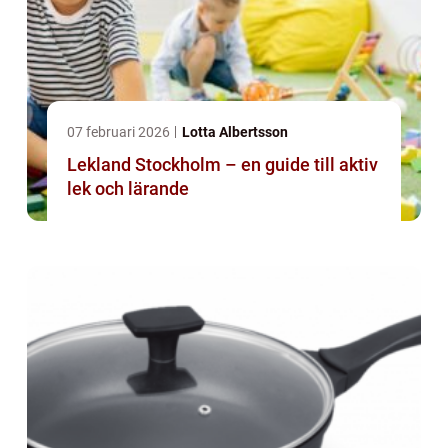
07 februari 2026
Lotta Albertsson
Lekland Stockholm – en guide till aktiv
lek och lärande