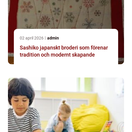
02 april 2026
admin
Sashiko japanskt broderi som förenar
tradition och modernt skapande