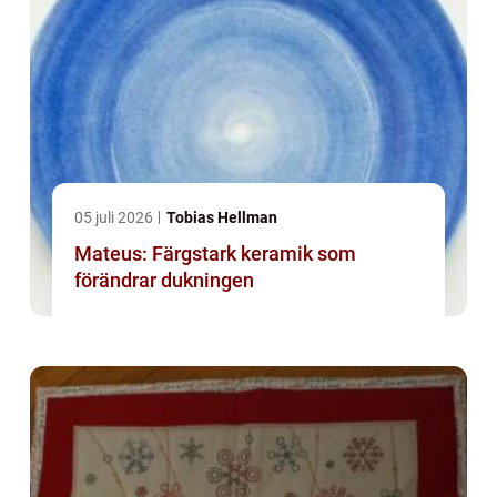
05 juli 2026
Tobias Hellman
Mateus: Färgstark keramik som
förändrar dukningen