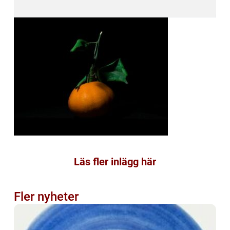
Läs fler inlägg här
Fler nyheter