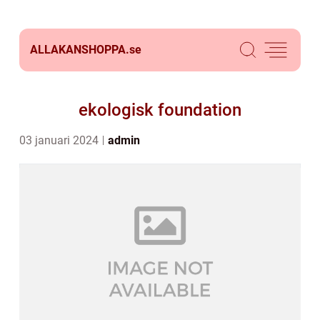
ALLAKANSHOPPA.
se
ekologisk foundation
03 januari 2024
admin