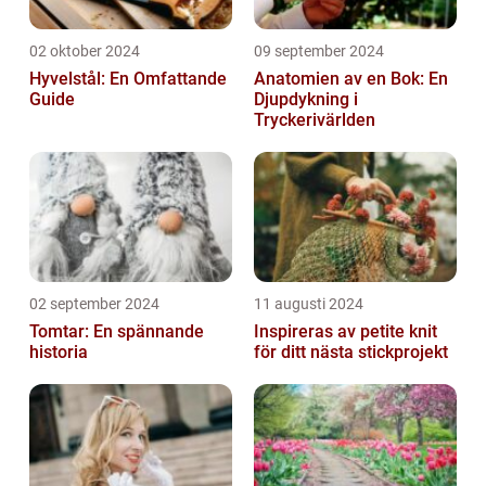
02 oktober 2024
09 september 2024
Hyvelstål: En Omfattande
Anatomien av en Bok: En
Guide
Djupdykning i
Tryckerivärlden
02 september 2024
11 augusti 2024
Tomtar: En spännande
Inspireras av petite knit
historia
för ditt nästa stickprojekt