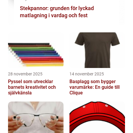
Stekpannor: grunden för lyckad
matlagning i vardag och fest
28 november 2025
14 november 2025
Pyssel som utvecklar
Basplagg som bygger
barnets kreativitet och
varumärke: En guide till
självkänsla
Clique