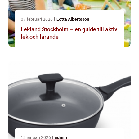
07 februari 2026
Lotta Albertsson
Lekland Stockholm – en guide till aktiv
lek och lärande
13 januari 2026
admin