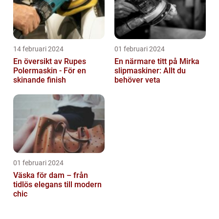
14 februari 2024
01 februari 2024
En översikt av Rupes
En närmare titt på Mirka
Polermaskin - För en
slipmaskiner: Allt du
skinande finish
behöver veta
01 februari 2024
Väska för dam – från
tidlös elegans till modern
chic