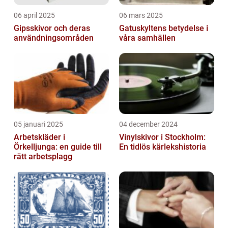
06 april 2025
06 mars 2025
Gipsskivor och deras
Gatuskyltens betydelse i
användningsområden
våra samhällen
05 januari 2025
04 december 2024
Arbetskläder i
Vinylskivor i Stockholm:
Örkelljunga: en guide till
En tidlös kärlekshistoria
rätt arbetsplagg