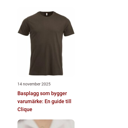
14 november 2025
Basplagg som bygger
varumärke: En guide till
Clique