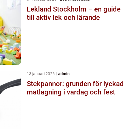
Lekland Stockholm – en guide
till aktiv lek och lärande
13 januari 2026
admin
Stekpannor: grunden för lyckad
matlagning i vardag och fest