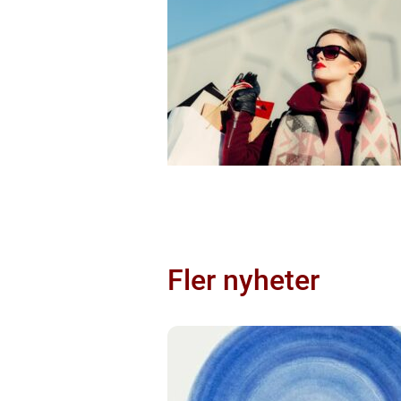
Fler nyheter