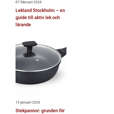
07 februari 2026
Lekland Stockholm – en
guide till aktiv lek och
lärande
13 januari 2026
Stekpannor: grunden för