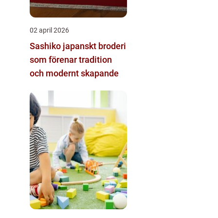
02 april 2026
Sashiko japanskt broderi
som förenar tradition
och modernt skapande