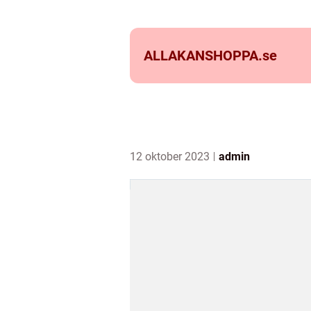
ALLAKANSHOPPA.
se
12 oktober 2023
admin