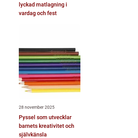
lyckad matlagning i
vardag och fest
28 november 2025
Pyssel som utvecklar
barnets kreativitet och
självkänsla