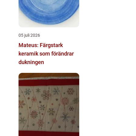
05 juli 2026
Mateus: Färgstark
keramik som förändrar
dukningen