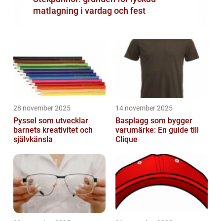
matlagning i vardag och fest
28 november 2025
14 november 2025
Pyssel som utvecklar
Basplagg som bygger
barnets kreativitet och
varumärke: En guide till
självkänsla
Clique