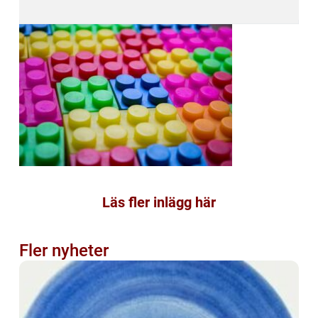
Läs fler inlägg här
Fler nyheter