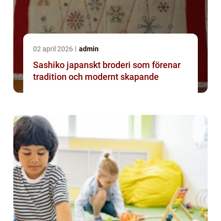
02 april 2026
admin
Sashiko japanskt broderi som förenar
tradition och modernt skapande