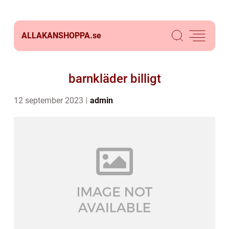
ALLAKANSHOPPA.
se
barnkläder billigt
12 september 2023
admin