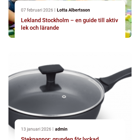
07 februari 2026
Lotta Albertsson
Lekland Stockholm – en guide till aktiv
lek och lärande
13 januari 2026
admin
Stekpannor: grunden för lyckad