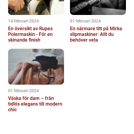
14 februari 2024
01 februari 2024
En översikt av Rupes
En närmare titt på Mirka
Polermaskin - För en
slipmaskiner: Allt du
skinande finish
behöver veta
01 februari 2024
Väska för dam – från
tidlös elegans till modern
chic