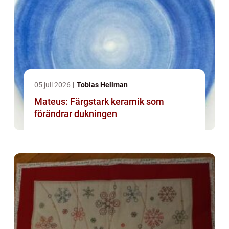
05 juli 2026
Tobias Hellman
Mateus: Färgstark keramik som
förändrar dukningen