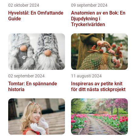
02 oktober 2024
09 september 2024
Hyvelstål: En Omfattande
Anatomien av en Bok: En
Guide
Djupdykning i
Tryckerivärlden
02 september 2024
11 augusti 2024
Tomtar: En spännande
Inspireras av petite knit
historia
för ditt nästa stickprojekt