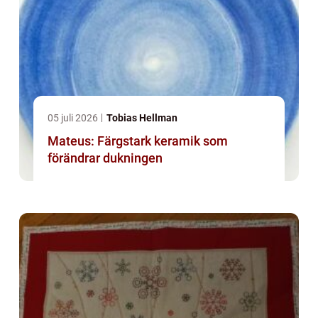
05 juli 2026
Tobias Hellman
Mateus: Färgstark keramik som
förändrar dukningen