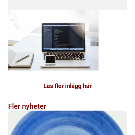
Läs fler inlägg här
Fler nyheter