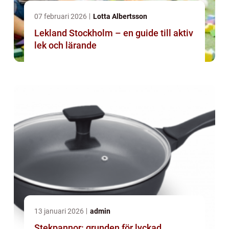
07 februari 2026
Lotta Albertsson
Lekland Stockholm – en guide till aktiv
lek och lärande
13 januari 2026
admin
Stekpannor: grunden för lyckad