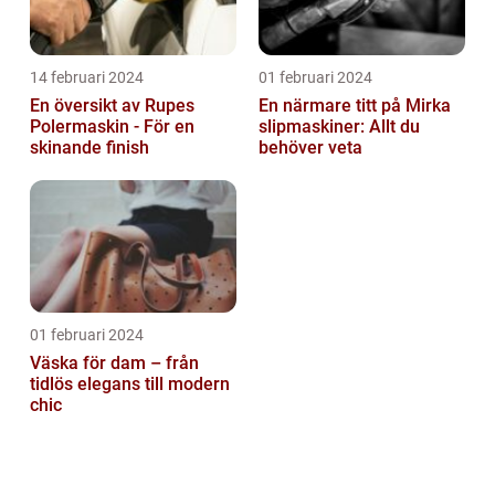
14 februari 2024
01 februari 2024
En översikt av Rupes
En närmare titt på Mirka
Polermaskin - För en
slipmaskiner: Allt du
skinande finish
behöver veta
01 februari 2024
Väska för dam – från
tidlös elegans till modern
chic