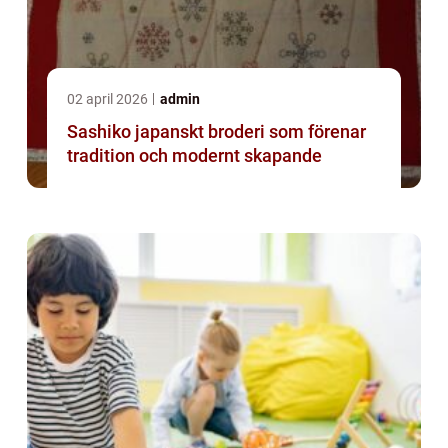
02 april 2026
admin
Sashiko japanskt broderi som förenar
tradition och modernt skapande