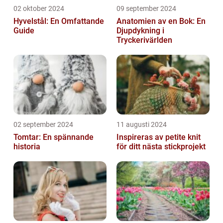
02 oktober 2024
09 september 2024
Hyvelstål: En Omfattande
Anatomien av en Bok: En
Guide
Djupdykning i
Tryckerivärlden
02 september 2024
11 augusti 2024
Tomtar: En spännande
Inspireras av petite knit
historia
för ditt nästa stickprojekt