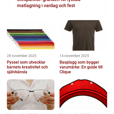
matlagning i vardag och fest
28 november 2025
14 november 2025
Pyssel som utvecklar
Basplagg som bygger
barnets kreativitet och
varumärke: En guide till
självkänsla
Clique