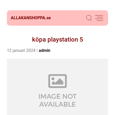
ALLAKANSHOPPA.
se
köpa playstation 5
12 januari 2024
admin