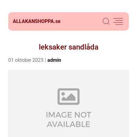
ALLAKANSHOPPA.
se
leksaker sandlåda
01 oktober 2023
admin