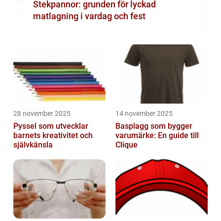
Stekpannor: grunden för lyckad
matlagning i vardag och fest
28 november 2025
14 november 2025
Pyssel som utvecklar
Basplagg som bygger
barnets kreativitet och
varumärke: En guide till
självkänsla
Clique