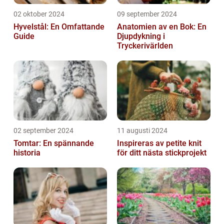
02 oktober 2024
09 september 2024
Hyvelstål: En Omfattande
Anatomien av en Bok: En
Guide
Djupdykning i
Tryckerivärlden
02 september 2024
11 augusti 2024
Tomtar: En spännande
Inspireras av petite knit
historia
för ditt nästa stickprojekt