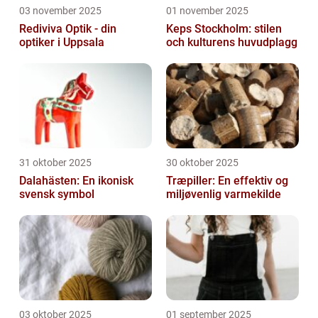
03 november 2025
01 november 2025
Rediviva Optik - din
Keps Stockholm: stilen
optiker i Uppsala
och kulturens huvudplagg
31 oktober 2025
30 oktober 2025
Dalahästen: En ikonisk
Træpiller: En effektiv og
svensk symbol
miljøvenlig varmekilde
03 oktober 2025
01 september 2025