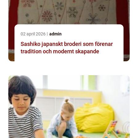
02 april 2026
admin
Sashiko japanskt broderi som förenar
tradition och modernt skapande