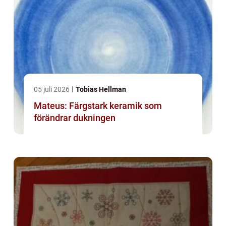
05 juli 2026
Tobias Hellman
Mateus: Färgstark keramik som
förändrar dukningen