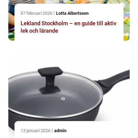
07 februari 2026
Lotta Albertsson
Lekland Stockholm – en guide till aktiv
lek och lärande
13 januari 2026
admin