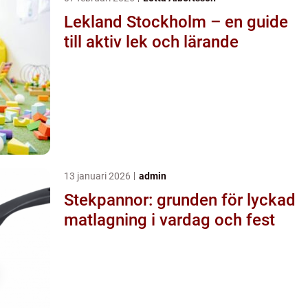
Lekland Stockholm – en guide
till aktiv lek och lärande
13 januari 2026
admin
Stekpannor: grunden för lyckad
matlagning i vardag och fest