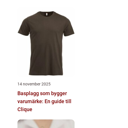
14 november 2025
Basplagg som bygger
varumärke: En guide till
Clique