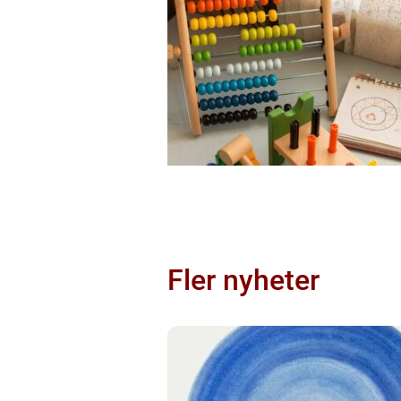
Fler nyheter