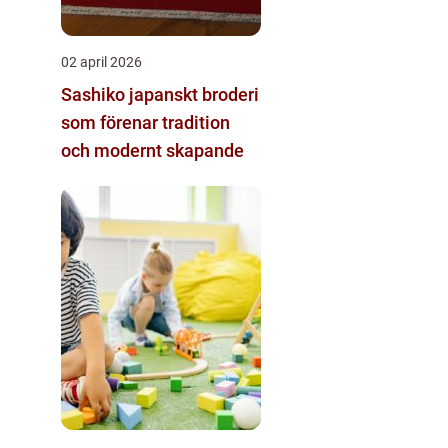
02 april 2026
Sashiko japanskt broderi
som förenar tradition
och modernt skapande