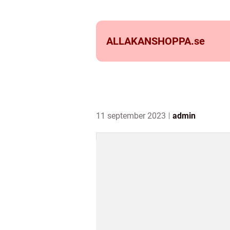
ALLAKANSHOPPA.
se
11 september 2023
admin