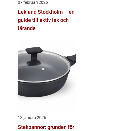
07 februari 2026
Lekland Stockholm – en
guide till aktiv lek och
lärande
13 januari 2026
Stekpannor: grunden för