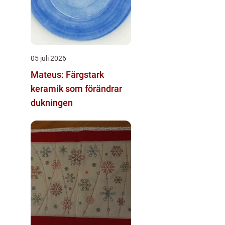
05 juli 2026
Mateus: Färgstark
keramik som förändrar
dukningen