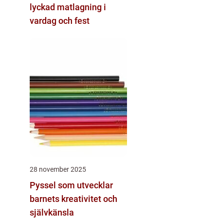
lyckad matlagning i
vardag och fest
28 november 2025
Pyssel som utvecklar
barnets kreativitet och
självkänsla