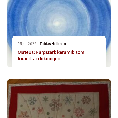
05 juli 2026
Tobias Hellman
Mateus: Färgstark keramik som
förändrar dukningen