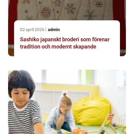
02 april 2026
admin
Sashiko japanskt broderi som förenar
tradition och modernt skapande