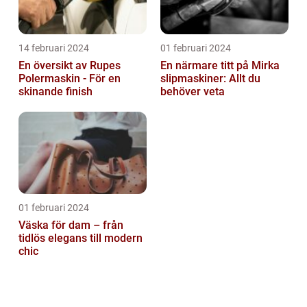
14 februari 2024
01 februari 2024
En översikt av Rupes
En närmare titt på Mirka
Polermaskin - För en
slipmaskiner: Allt du
skinande finish
behöver veta
01 februari 2024
Väska för dam – från
tidlös elegans till modern
chic