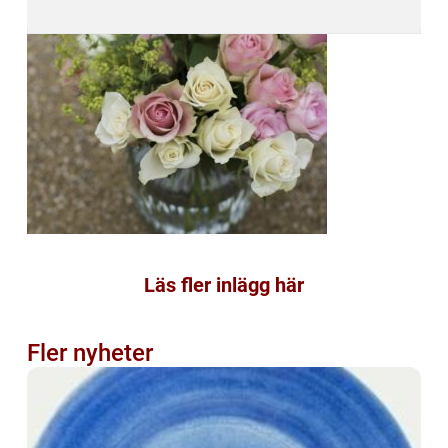
Läs fler inlägg här
Fler nyheter