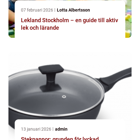
07 februari 2026
Lotta Albertsson
Lekland Stockholm – en guide till aktiv
lek och lärande
13 januari 2026
admin
Stekpannor: grunden för lyckad