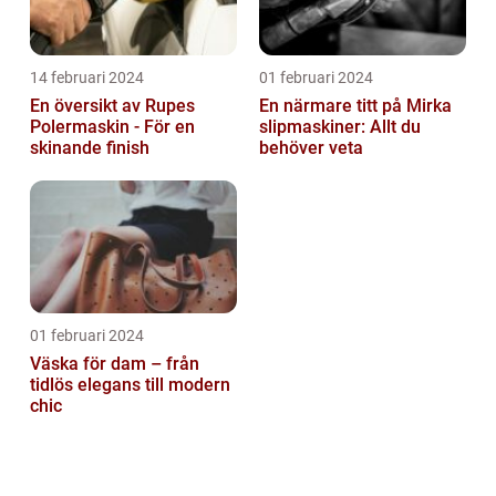
14 februari 2024
01 februari 2024
En översikt av Rupes
En närmare titt på Mirka
Polermaskin - För en
slipmaskiner: Allt du
skinande finish
behöver veta
01 februari 2024
Väska för dam – från
tidlös elegans till modern
chic