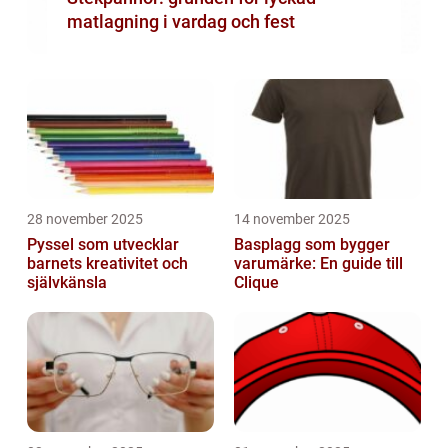
matlagning i vardag och fest
28 november 2025
14 november 2025
Pyssel som utvecklar
Basplagg som bygger
barnets kreativitet och
varumärke: En guide till
självkänsla
Clique