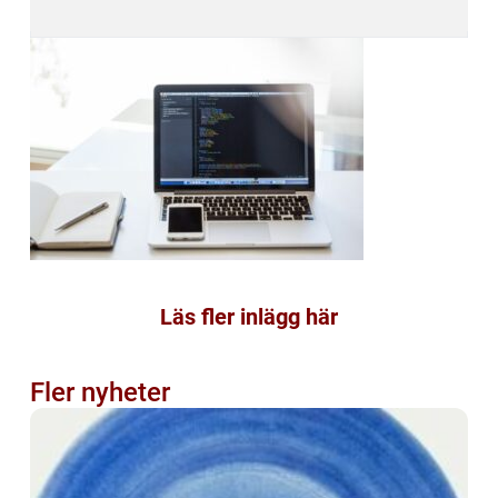
Läs fler inlägg här
Fler nyheter