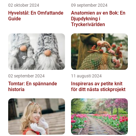
02 oktober 2024
09 september 2024
Hyvelstål: En Omfattande
Anatomien av en Bok: En
Guide
Djupdykning i
Tryckerivärlden
02 september 2024
11 augusti 2024
Tomtar: En spännande
Inspireras av petite knit
historia
för ditt nästa stickprojekt