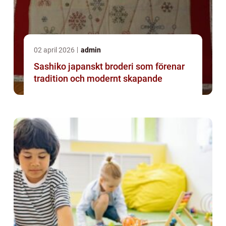
02 april 2026
admin
Sashiko japanskt broderi som förenar
tradition och modernt skapande