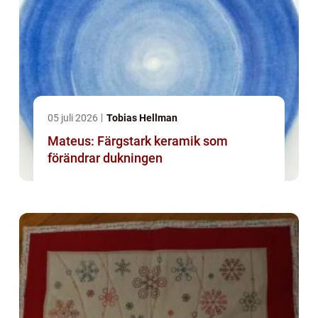
05 juli 2026
Tobias Hellman
Mateus: Färgstark keramik som
förändrar dukningen