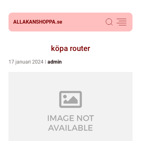
ALLAKANSHOPPA.
se
köpa router
17 januari 2024
admin