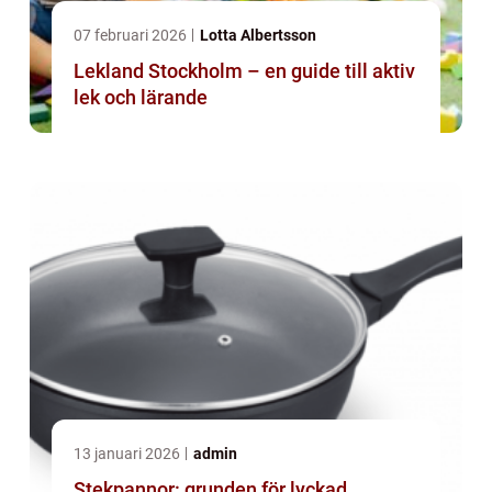
07 februari 2026
Lotta Albertsson
Lekland Stockholm – en guide till aktiv
lek och lärande
13 januari 2026
admin
Stekpannor: grunden för lyckad