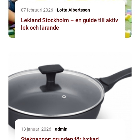
07 februari 2026
Lotta Albertsson
Lekland Stockholm – en guide till aktiv
lek och lärande
13 januari 2026
admin
Stekpannor: grunden för lyckad