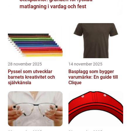
matlagning i vardag och fest
28 november 2025
14 november 2025
Pyssel som utvecklar
Basplagg som bygger
barnets kreativitet och
varumärke: En guide till
självkänsla
Clique