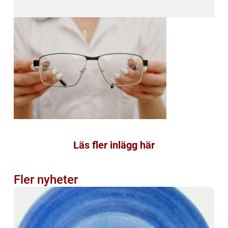
Läs fler inlägg här
Fler nyheter