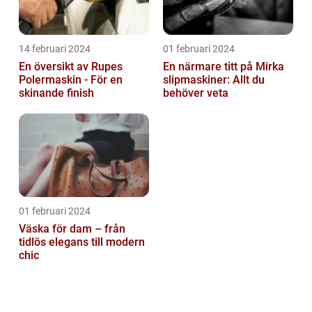
14 februari 2024
01 februari 2024
En översikt av Rupes
En närmare titt på Mirka
Polermaskin - För en
slipmaskiner: Allt du
skinande finish
behöver veta
01 februari 2024
Väska för dam – från
tidlös elegans till modern
chic