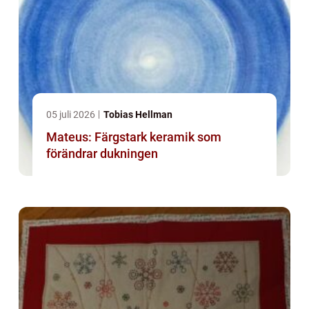
05 juli 2026
Tobias Hellman
Mateus: Färgstark keramik som
förändrar dukningen