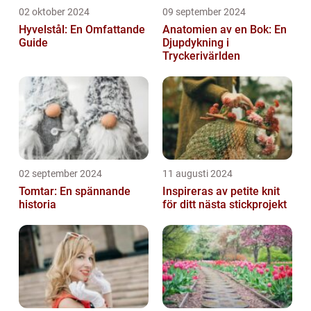
02 oktober 2024
09 september 2024
Hyvelstål: En Omfattande
Anatomien av en Bok: En
Guide
Djupdykning i
Tryckerivärlden
02 september 2024
11 augusti 2024
Tomtar: En spännande
Inspireras av petite knit
historia
för ditt nästa stickprojekt