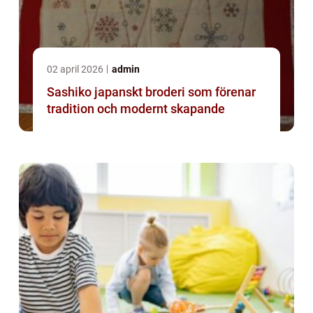
02 april 2026
admin
Sashiko japanskt broderi som förenar
tradition och modernt skapande