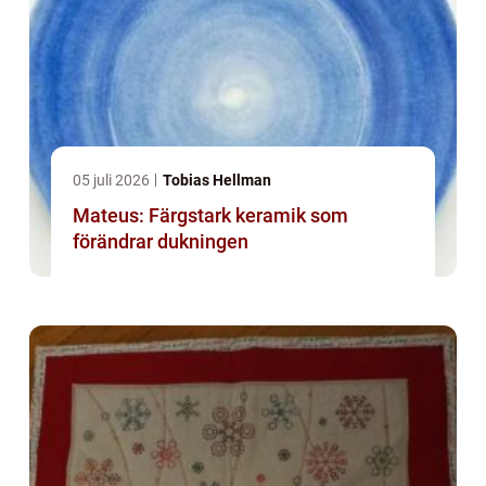
05 juli 2026
Tobias Hellman
Mateus: Färgstark keramik som
förändrar dukningen