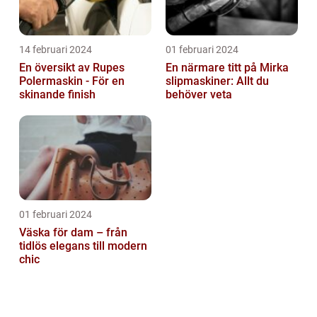
14 februari 2024
01 februari 2024
En översikt av Rupes
En närmare titt på Mirka
Polermaskin - För en
slipmaskiner: Allt du
skinande finish
behöver veta
01 februari 2024
Väska för dam – från
tidlös elegans till modern
chic