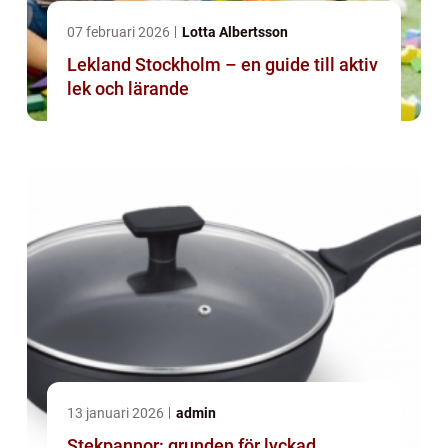
07 februari 2026
Lotta Albertsson
Lekland Stockholm – en guide till aktiv
lek och lärande
13 januari 2026
admin
Stekpannor: grunden för lyckad