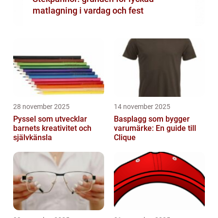
matlagning i vardag och fest
28 november 2025
14 november 2025
Pyssel som utvecklar
Basplagg som bygger
barnets kreativitet och
varumärke: En guide till
självkänsla
Clique