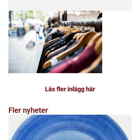
Läs fler inlägg här
Fler nyheter