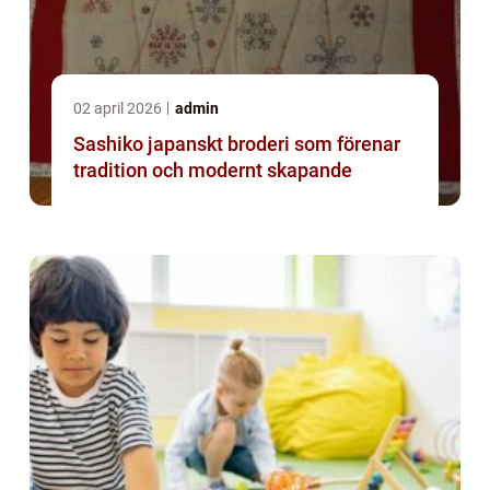
02 april 2026
admin
Sashiko japanskt broderi som förenar
tradition och modernt skapande