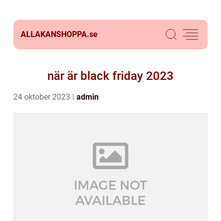
ALLAKANSHOPPA.
se
när är black friday 2023
24 oktober 2023
admin