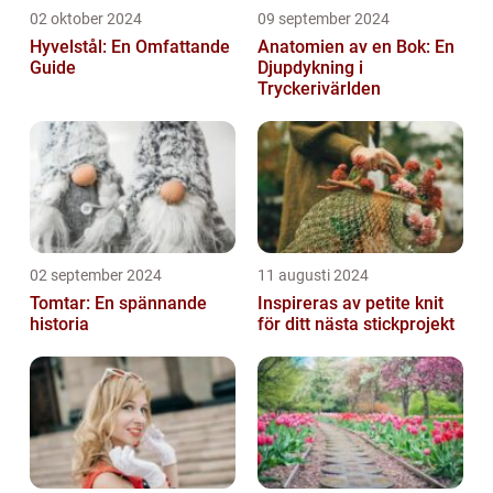
02 oktober 2024
09 september 2024
Hyvelstål: En Omfattande
Anatomien av en Bok: En
Guide
Djupdykning i
Tryckerivärlden
02 september 2024
11 augusti 2024
Tomtar: En spännande
Inspireras av petite knit
historia
för ditt nästa stickprojekt