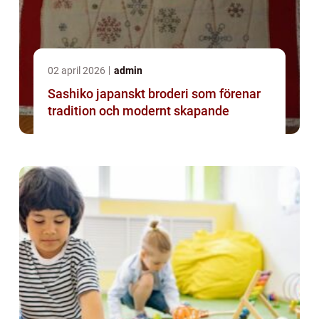
02 april 2026
admin
Sashiko japanskt broderi som förenar
tradition och modernt skapande