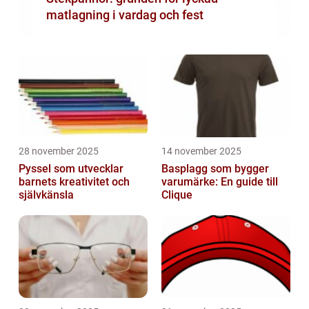
matlagning i vardag och fest
28 november 2025
14 november 2025
Pyssel som utvecklar
Basplagg som bygger
barnets kreativitet och
varumärke: En guide till
självkänsla
Clique