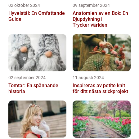
02 oktober 2024
09 september 2024
Hyvelstål: En Omfattande
Anatomien av en Bok: En
Guide
Djupdykning i
Tryckerivärlden
02 september 2024
11 augusti 2024
Tomtar: En spännande
Inspireras av petite knit
historia
för ditt nästa stickprojekt