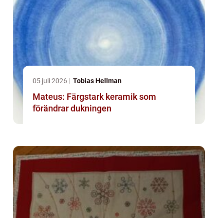
05 juli 2026
Tobias Hellman
Mateus: Färgstark keramik som
förändrar dukningen