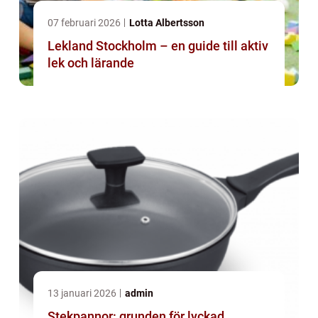
07 februari 2026
Lotta Albertsson
Lekland Stockholm – en guide till aktiv
lek och lärande
13 januari 2026
admin
Stekpannor: grunden för lyckad