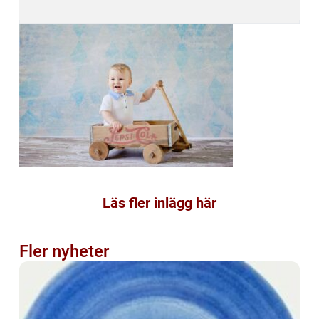
Läs fler inlägg här
Fler nyheter