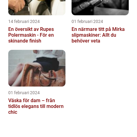
14 februari 2024
01 februari 2024
En översikt av Rupes
En närmare titt på Mirka
Polermaskin - För en
slipmaskiner: Allt du
skinande finish
behöver veta
01 februari 2024
Väska för dam – från
tidlös elegans till modern
chic