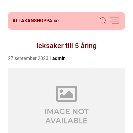
ALLAKANSHOPPA.
se
leksaker till 5 åring
27 september 2023
admin