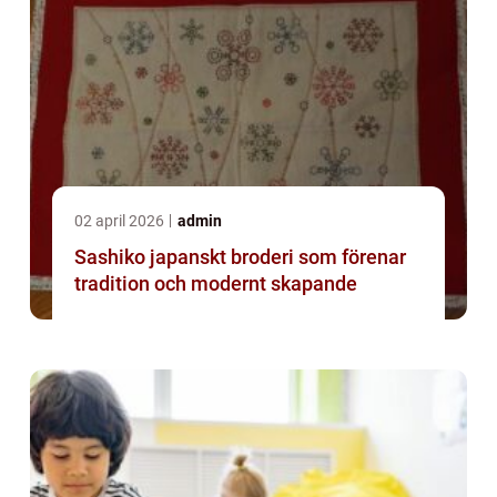
02 april 2026
admin
Sashiko japanskt broderi som förenar
tradition och modernt skapande