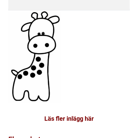
Läs fler inlägg här