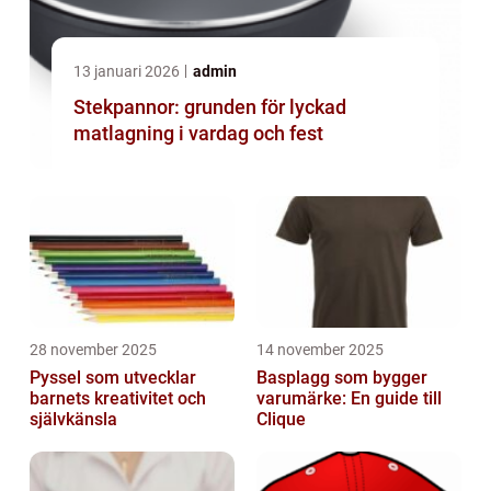
13 januari 2026
admin
Stekpannor: grunden för lyckad
matlagning i vardag och fest
28 november 2025
14 november 2025
Pyssel som utvecklar
Basplagg som bygger
barnets kreativitet och
varumärke: En guide till
självkänsla
Clique