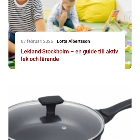
07 februari 2026
Lotta Albertsson
Lekland Stockholm – en guide till aktiv
lek och lärande