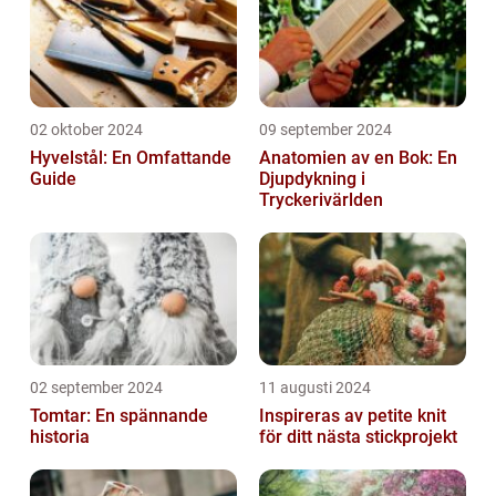
02 oktober 2024
09 september 2024
Hyvelstål: En Omfattande
Anatomien av en Bok: En
Guide
Djupdykning i
Tryckerivärlden
02 september 2024
11 augusti 2024
Tomtar: En spännande
Inspireras av petite knit
historia
för ditt nästa stickprojekt