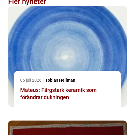
Fler nyheter
05 juli 2026
Tobias Hellman
Mateus: Färgstark keramik som
förändrar dukningen