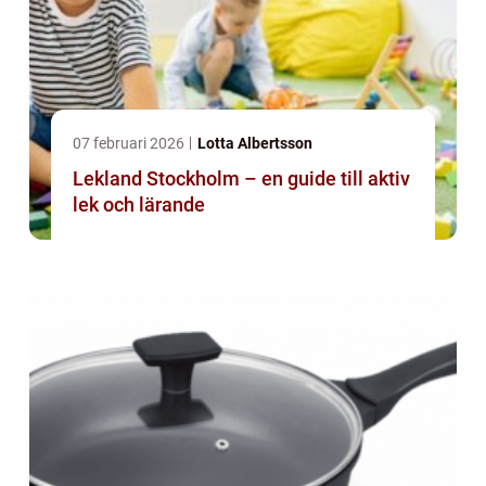
07 februari 2026
Lotta Albertsson
Lekland Stockholm – en guide till aktiv
lek och lärande