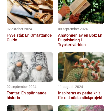
02 oktober 2024
09 september 2024
Hyvelstål: En Omfattande
Anatomien av en Bok: En
Guide
Djupdykning i
Tryckerivärlden
02 september 2024
11 augusti 2024
Tomtar: En spännande
Inspireras av petite knit
historia
för ditt nästa stickprojekt