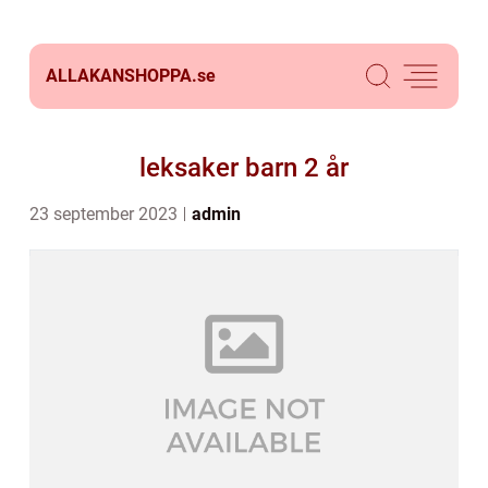
ALLAKANSHOPPA.
se
leksaker barn 2 år
23 september 2023
admin