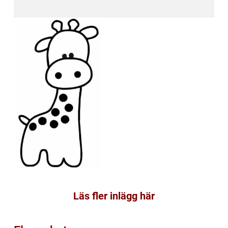
Läs fler inlägg här