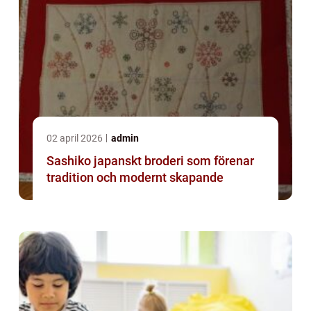
02 april 2026
admin
Sashiko japanskt broderi som förenar
tradition och modernt skapande