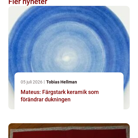
Fler nyheter
05 juli 2026
Tobias Hellman
Mateus: Färgstark keramik som
förändrar dukningen