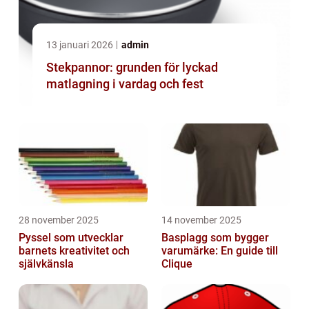
13 januari 2026
admin
Stekpannor: grunden för lyckad
matlagning i vardag och fest
28 november 2025
14 november 2025
Pyssel som utvecklar
Basplagg som bygger
barnets kreativitet och
varumärke: En guide till
självkänsla
Clique