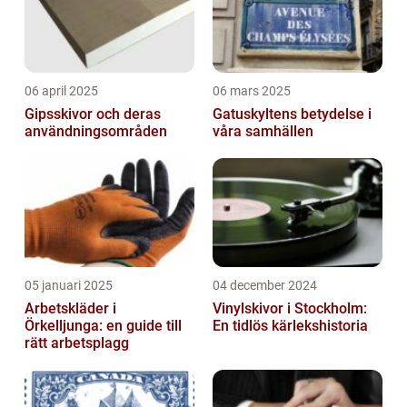
06 april 2025
06 mars 2025
Gipsskivor och deras
Gatuskyltens betydelse i
användningsområden
våra samhällen
05 januari 2025
04 december 2024
Arbetskläder i
Vinylskivor i Stockholm:
Örkelljunga: en guide till
En tidlös kärlekshistoria
rätt arbetsplagg