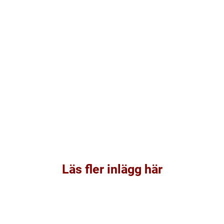
Läs fler inlägg här