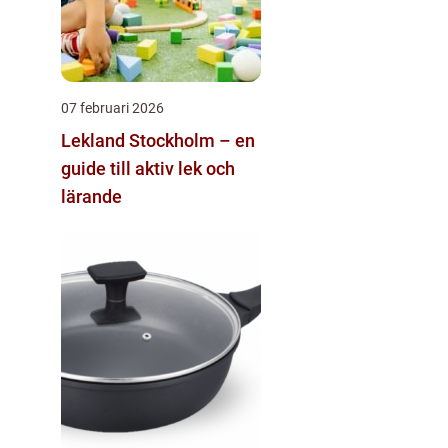
07 februari 2026
Lekland Stockholm – en
guide till aktiv lek och
lärande