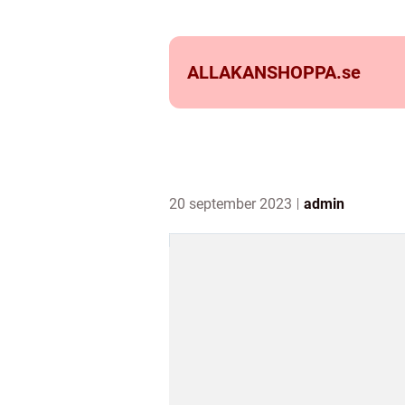
ALLAKANSHOPPA.
se
20 september 2023
admin