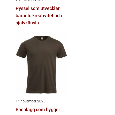
Pyssel som utvecklar
barnets kreativitet och
självkänsla
14 november 2025
Basplagg som bygger