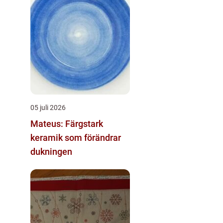
05 juli 2026
Mateus: Färgstark
keramik som förändrar
dukningen