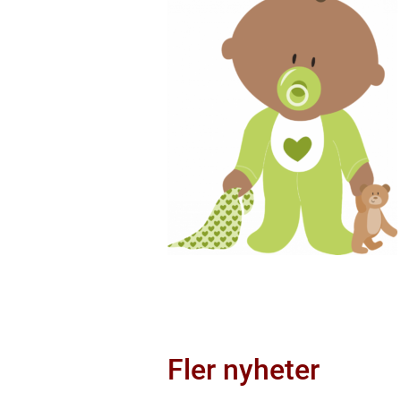
Fler nyheter