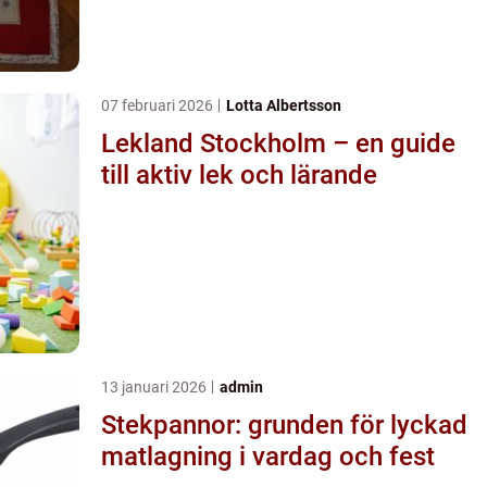
07 februari 2026
Lotta Albertsson
Lekland Stockholm – en guide
till aktiv lek och lärande
13 januari 2026
admin
Stekpannor: grunden för lyckad
matlagning i vardag och fest