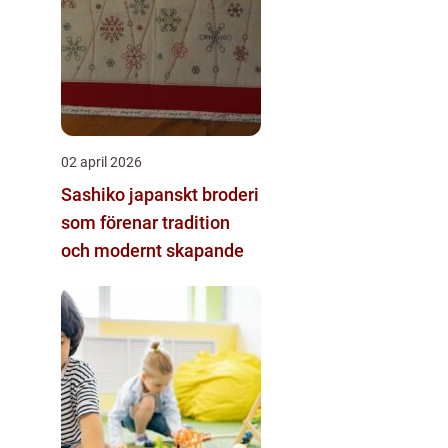
02 april 2026
Sashiko japanskt broderi
som förenar tradition
och modernt skapande