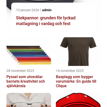
13 januari 2026
admin
Stekpannor: grunden för lyckad
matlagning i vardag och fest
28 november 2025
14 november 2025
Pyssel som utvecklar
Basplagg som bygger
barnets kreativitet och
varumärke: En guide till
självkänsla
Clique