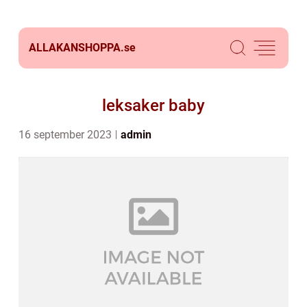
ALLAKANSHOPPA.
se
leksaker baby
16 september 2023
admin