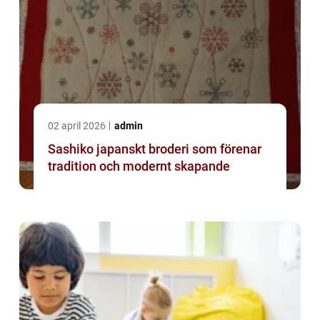
02 april 2026
admin
Sashiko japanskt broderi som förenar
tradition och modernt skapande