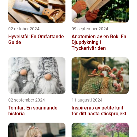
02 oktober 2024
09 september 2024
Hyvelstål: En Omfattande
Anatomien av en Bok: En
Guide
Djupdykning i
Tryckerivärlden
02 september 2024
11 augusti 2024
Tomtar: En spännande
Inspireras av petite knit
historia
för ditt nästa stickprojekt