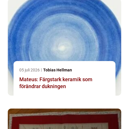
05 juli 2026
Tobias Hellman
Mateus: Färgstark keramik som
förändrar dukningen