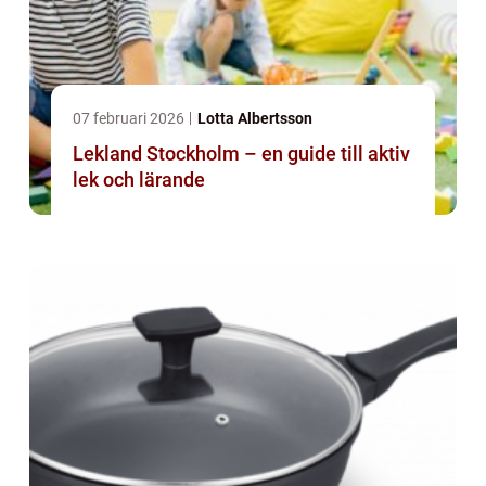
07 februari 2026
Lotta Albertsson
Lekland Stockholm – en guide till aktiv
lek och lärande