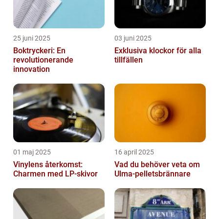
25 juni 2025
03 juni 2025
Boktryckeri: En
Exklusiva klockor för alla
revolutionerande
tillfällen
innovation
01 maj 2025
16 april 2025
Vinylens återkomst:
Vad du behöver veta om
Charmen med LP-skivor
Ulma-pelletsbrännare