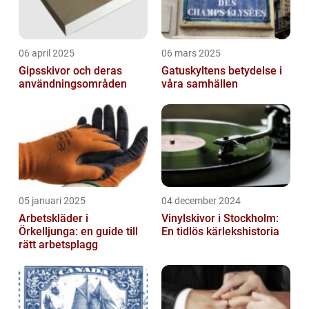
06 april 2025
06 mars 2025
Gipsskivor och deras
Gatuskyltens betydelse i
användningsområden
våra samhällen
05 januari 2025
04 december 2024
Arbetskläder i
Vinylskivor i Stockholm:
Örkelljunga: en guide till
En tidlös kärlekshistoria
rätt arbetsplagg