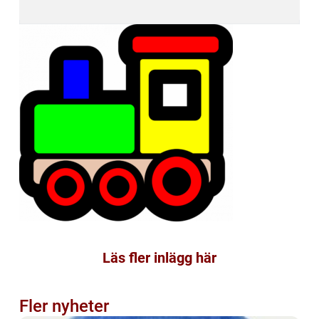
Läs fler inlägg här
Fler nyheter