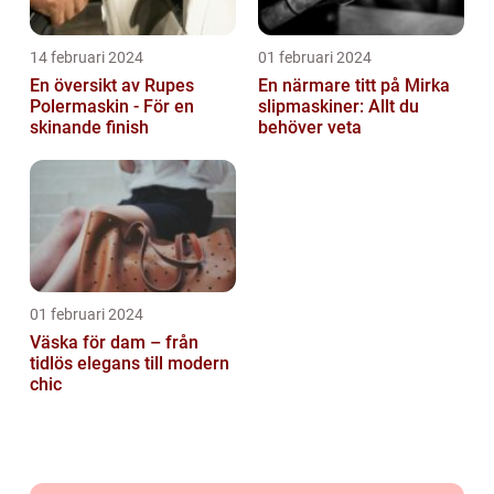
14 februari 2024
01 februari 2024
En översikt av Rupes
En närmare titt på Mirka
Polermaskin - För en
slipmaskiner: Allt du
skinande finish
behöver veta
01 februari 2024
Väska för dam – från
tidlös elegans till modern
chic