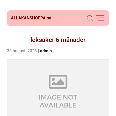
ALLAKANSHOPPA.
se
leksaker 6 månader
30 augusti 2023
admin