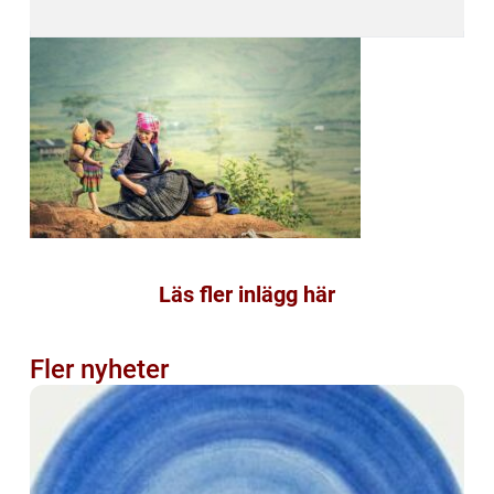
Läs fler inlägg här
Fler nyheter