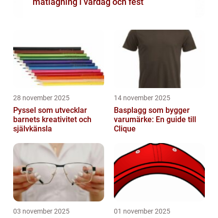
matlagning i vardag och fest
28 november 2025
14 november 2025
Pyssel som utvecklar
Basplagg som bygger
barnets kreativitet och
varumärke: En guide till
självkänsla
Clique
03 november 2025
01 november 2025