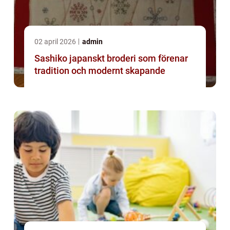
02 april 2026
admin
Sashiko japanskt broderi som förenar
tradition och modernt skapande