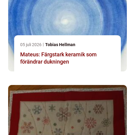
05 juli 2026
Tobias Hellman
Mateus: Färgstark keramik som
förändrar dukningen