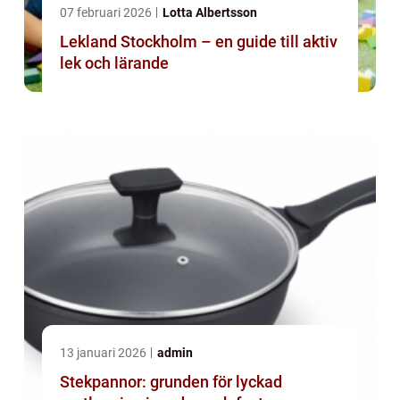
07 februari 2026
Lotta Albertsson
Lekland Stockholm – en guide till aktiv
lek och lärande
13 januari 2026
admin
Stekpannor: grunden för lyckad