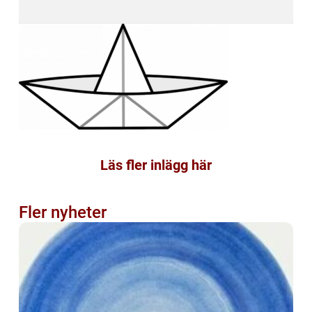
Läs fler inlägg här
Fler nyheter