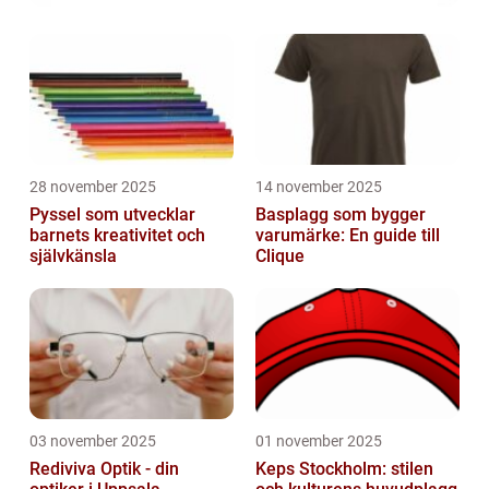
28 november 2025
14 november 2025
Pyssel som utvecklar
Basplagg som bygger
barnets kreativitet och
varumärke: En guide till
självkänsla
Clique
03 november 2025
01 november 2025
Rediviva Optik - din
Keps Stockholm: stilen