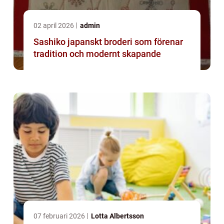
02 april 2026
admin
Sashiko japanskt broderi som förenar
tradition och modernt skapande
07 februari 2026
Lotta Albertsson