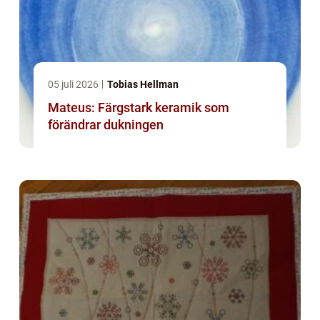
05 juli 2026
Tobias Hellman
Mateus: Färgstark keramik som
förändrar dukningen