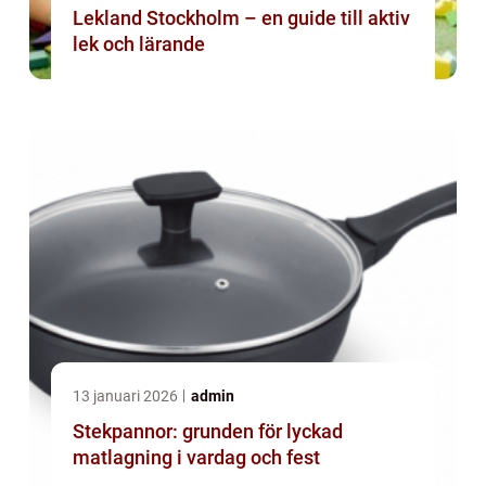
Lekland Stockholm – en guide till aktiv
lek och lärande
13 januari 2026
admin
Stekpannor: grunden för lyckad
matlagning i vardag och fest