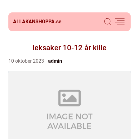
ALLAKANSHOPPA.
se
leksaker 10-12 år kille
10 oktober 2023
admin