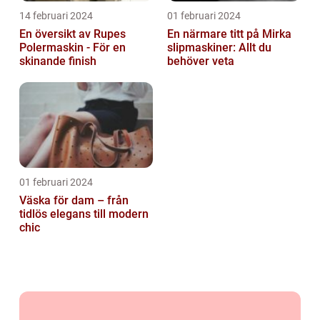
14 februari 2024
01 februari 2024
En översikt av Rupes
En närmare titt på Mirka
Polermaskin - För en
slipmaskiner: Allt du
skinande finish
behöver veta
01 februari 2024
Väska för dam – från
tidlös elegans till modern
chic