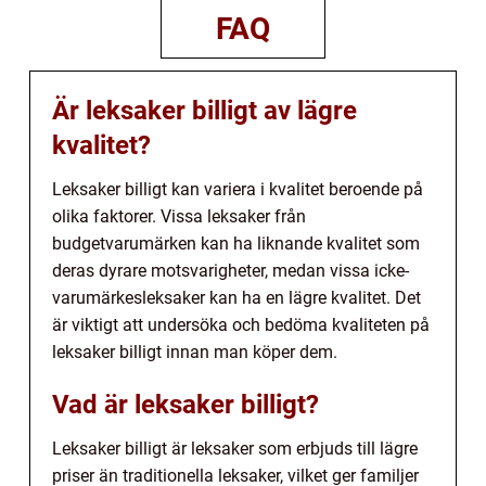
FAQ
Är leksaker billigt av lägre
kvalitet?
Leksaker billigt kan variera i kvalitet beroende på
olika faktorer. Vissa leksaker från
budgetvarumärken kan ha liknande kvalitet som
deras dyrare motsvarigheter, medan vissa icke-
varumärkesleksaker kan ha en lägre kvalitet. Det
är viktigt att undersöka och bedöma kvaliteten på
leksaker billigt innan man köper dem.
Vad är leksaker billigt?
Leksaker billigt är leksaker som erbjuds till lägre
priser än traditionella leksaker, vilket ger familjer