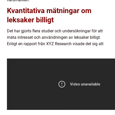
Kvantitativa mätningar om
leksaker billigt
Det har gjorts flera studier och undersökningar för att
mäta intresset och användningen av leksaker billigt.
Enligt en rapport från XYZ Research visade det sig att