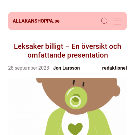
ALLAKANSHOPPA.
se
Leksaker billigt – En översikt och
omfattande presentation
28 september 2023
Jon Larsson
redaktionel