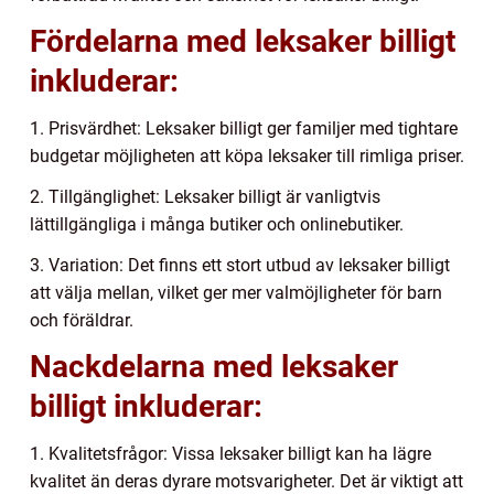
Fördelarna med leksaker billigt
inkluderar:
1. Prisvärdhet: Leksaker billigt ger familjer med tightare
budgetar möjligheten att köpa leksaker till rimliga priser.
2. Tillgänglighet: Leksaker billigt är vanligtvis
lättillgängliga i många butiker och onlinebutiker.
3. Variation: Det finns ett stort utbud av leksaker billigt
att välja mellan, vilket ger mer valmöjligheter för barn
och föräldrar.
Nackdelarna med leksaker
billigt inkluderar:
1. Kvalitetsfrågor: Vissa leksaker billigt kan ha lägre
kvalitet än deras dyrare motsvarigheter. Det är viktigt att