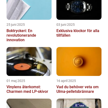
25 juni 2025
03 juni 2025
Boktryckeri: En
Exklusiva klockor för alla
revolutionerande
tillfällen
innovation
01 maj 2025
16 april 2025
Vinylens återkomst:
Vad du behöver veta om
Charmen med LP-skivor
Ulma-pelletsbrännare