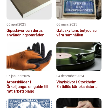
06 april 2025
06 mars 2025
Gipsskivor och deras
Gatuskyltens betydelse i
användningsområden
våra samhällen
05 januari 2025
04 december 2024
Arbetskläder i
Vinylskivor i Stockholm:
Örkelljunga: en guide till
En tidlös kärlekshistoria
rätt arbetsplagg