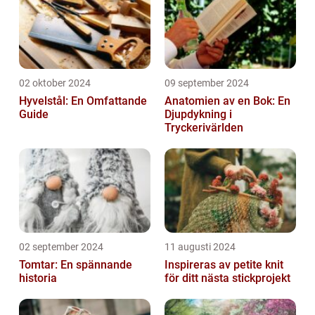
02 oktober 2024
09 september 2024
Hyvelstål: En Omfattande
Anatomien av en Bok: En
Guide
Djupdykning i
Tryckerivärlden
02 september 2024
11 augusti 2024
Tomtar: En spännande
Inspireras av petite knit
historia
för ditt nästa stickprojekt