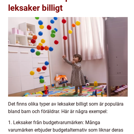
leksaker billigt
Det finns olika typer av leksaker billigt som är populära
bland barn och föräldrar. Här är några exempel:
1. Leksaker från budgetvarumärken: Många
varumärken erbjuder budgetalternativ som liknar deras