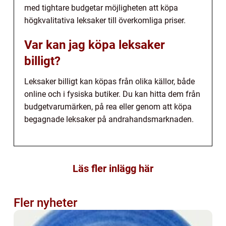
med tightare budgetar möjligheten att köpa
högkvalitativa leksaker till överkomliga priser.
Var kan jag köpa leksaker
billigt?
Leksaker billigt kan köpas från olika källor, både
online och i fysiska butiker. Du kan hitta dem från
budgetvarumärken, på rea eller genom att köpa
begagnade leksaker på andrahandsmarknaden.
Läs fler inlägg här
Fler nyheter