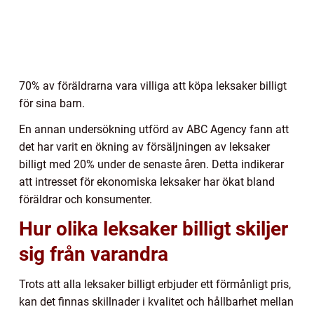
70% av föräldrarna vara villiga att köpa leksaker billigt
för sina barn.
En annan undersökning utförd av ABC Agency fann att
det har varit en ökning av försäljningen av leksaker
billigt med 20% under de senaste åren. Detta indikerar
att intresset för ekonomiska leksaker har ökat bland
föräldrar och konsumenter.
Hur olika leksaker billigt skiljer
sig från varandra
Trots att alla leksaker billigt erbjuder ett förmånligt pris,
kan det finnas skillnader i kvalitet och hållbarhet mellan