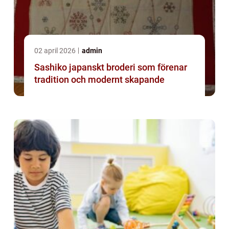
02 april 2026
admin
Sashiko japanskt broderi som förenar
tradition och modernt skapande