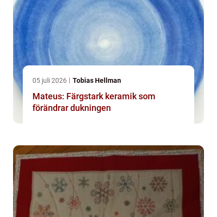
05 juli 2026
Tobias Hellman
Mateus: Färgstark keramik som
förändrar dukningen