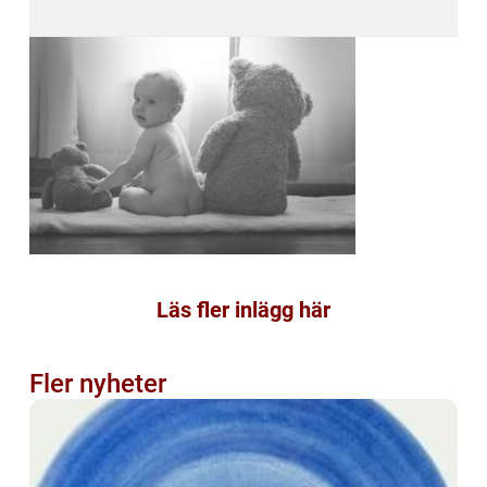
Läs fler inlägg här
Fler nyheter