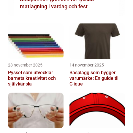
matlagning i vardag och fest
28 november 2025
14 november 2025
Pyssel som utvecklar
Basplagg som bygger
barnets kreativitet och
varumärke: En guide till
självkänsla
Clique