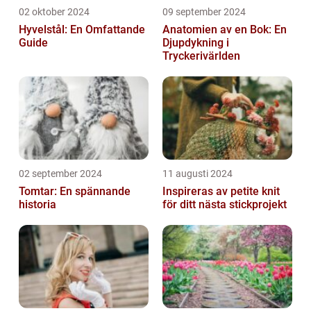
02 oktober 2024
09 september 2024
Hyvelstål: En Omfattande
Anatomien av en Bok: En
Guide
Djupdykning i
Tryckerivärlden
02 september 2024
11 augusti 2024
Tomtar: En spännande
Inspireras av petite knit
historia
för ditt nästa stickprojekt