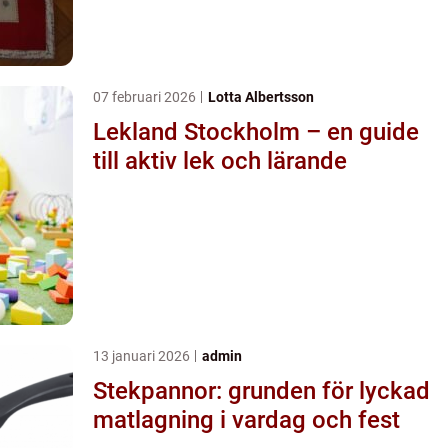
07 februari 2026
Lotta Albertsson
Lekland Stockholm – en guide
till aktiv lek och lärande
13 januari 2026
admin
Stekpannor: grunden för lyckad
matlagning i vardag och fest