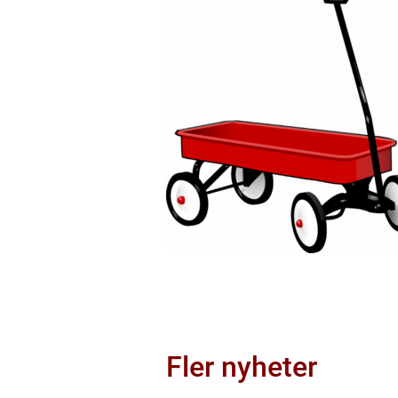
Fler nyheter