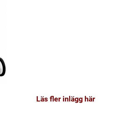
Läs fler inlägg här