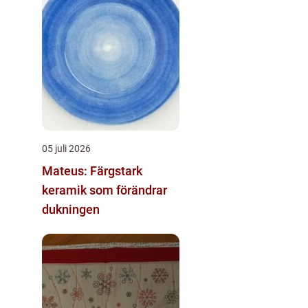
05 juli 2026
Mateus: Färgstark
keramik som förändrar
dukningen