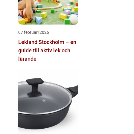
07 februari 2026
Lekland Stockholm – en
guide till aktiv lek och
lärande