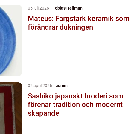
05 juli 2026
Tobias Hellman
Mateus: Färgstark keramik som
förändrar dukningen
02 april 2026
admin
Sashiko japanskt broderi som
förenar tradition och modernt
skapande