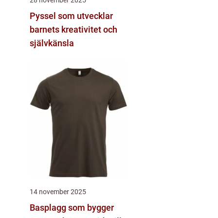
Pyssel som utvecklar
barnets kreativitet och
självkänsla
14 november 2025
Basplagg som bygger