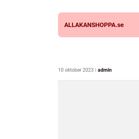
ALLAKANSHOPPA.
se
10 oktober 2023
admin