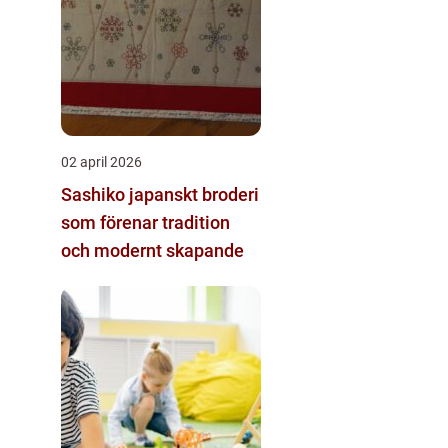
02 april 2026
Sashiko japanskt broderi
som förenar tradition
och modernt skapande