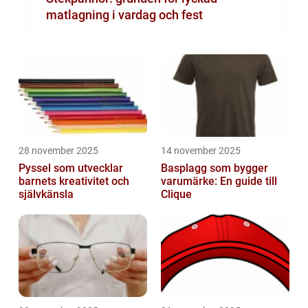
matlagning i vardag och fest
28 november 2025
14 november 2025
Pyssel som utvecklar
Basplagg som bygger
barnets kreativitet och
varumärke: En guide till
självkänsla
Clique