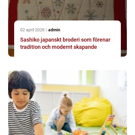
02 april 2026
admin
Sashiko japanskt broderi som förenar
tradition och modernt skapande