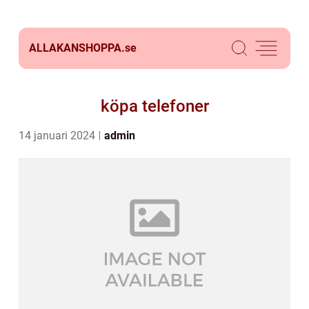
ALLAKANSHOPPA.
se
köpa telefoner
14 januari 2024
admin