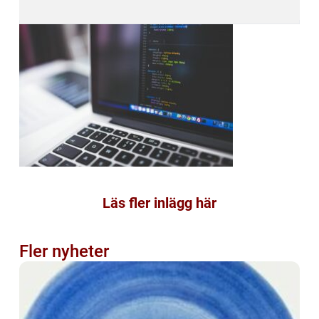
Läs fler inlägg här
Fler nyheter