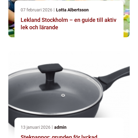
07 februari 2026
Lotta Albertsson
Lekland Stockholm – en guide till aktiv
lek och lärande
13 januari 2026
admin
Stekpannor: grunden för lyckad