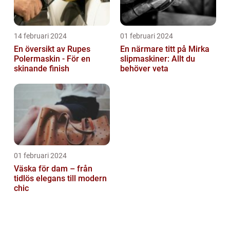
14 februari 2024
01 februari 2024
En översikt av Rupes
En närmare titt på Mirka
Polermaskin - För en
slipmaskiner: Allt du
skinande finish
behöver veta
01 februari 2024
Väska för dam – från
tidlös elegans till modern
chic