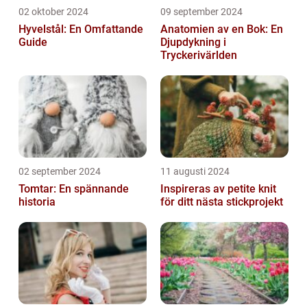
02 oktober 2024
09 september 2024
Hyvelstål: En Omfattande
Anatomien av en Bok: En
Guide
Djupdykning i
Tryckerivärlden
02 september 2024
11 augusti 2024
Tomtar: En spännande
Inspireras av petite knit
historia
för ditt nästa stickprojekt