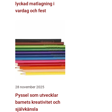
lyckad matlagning i
vardag och fest
28 november 2025
Pyssel som utvecklar
barnets kreativitet och
självkänsla