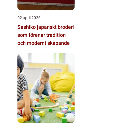
02 april 2026
Sashiko japanskt broderi
som förenar tradition
och modernt skapande