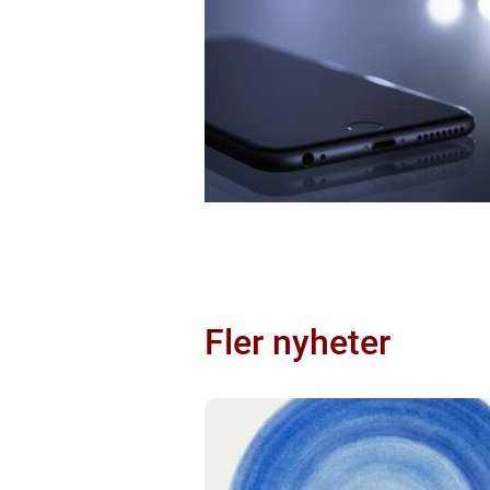
Fler nyheter