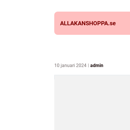
ALLAKANSHOPPA.
se
10 januari 2024
admin