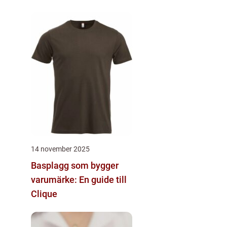
14 november 2025
Basplagg som bygger
varumärke: En guide till
Clique