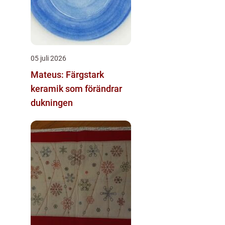
05 juli 2026
Mateus: Färgstark
keramik som förändrar
dukningen