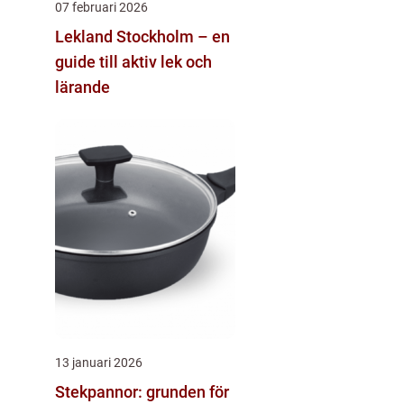
07 februari 2026
Lekland Stockholm – en
guide till aktiv lek och
lärande
13 januari 2026
Stekpannor: grunden för