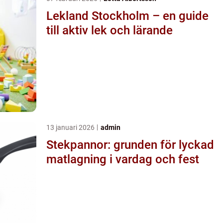
Lekland Stockholm – en guide
till aktiv lek och lärande
13 januari 2026
admin
Stekpannor: grunden för lyckad
matlagning i vardag och fest