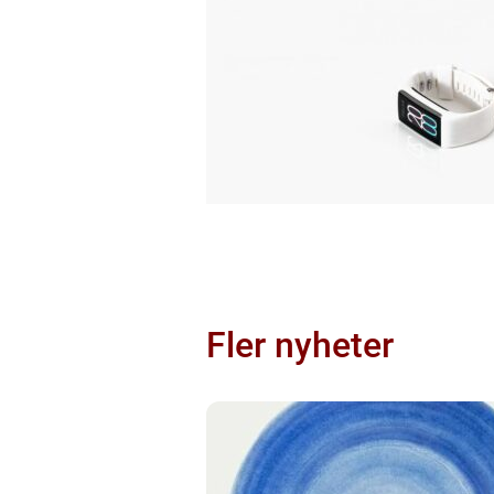
Fler nyheter