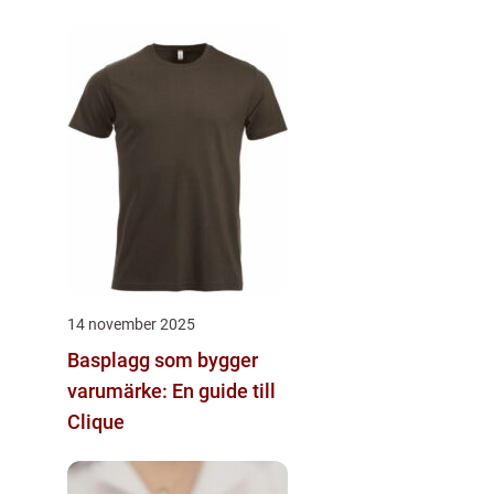
14 november 2025
Basplagg som bygger
varumärke: En guide till
Clique