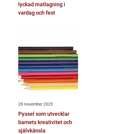
lyckad matlagning i
vardag och fest
28 november 2025
Pyssel som utvecklar
barnets kreativitet och
självkänsla