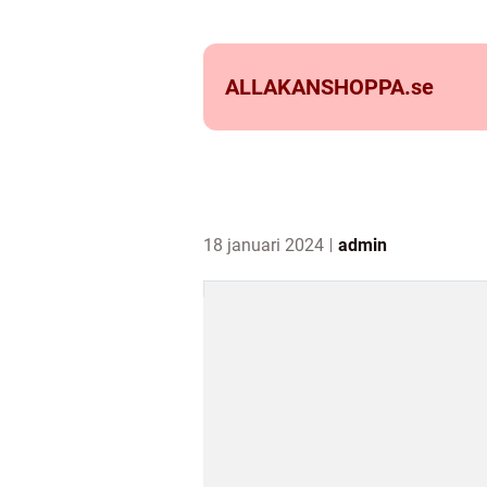
ALLAKANSHOPPA.
se
18 januari 2024
admin