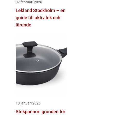
07 februari 2026
Lekland Stockholm – en
guide till aktiv lek och
lärande
13 januari 2026
Stekpannor: grunden för