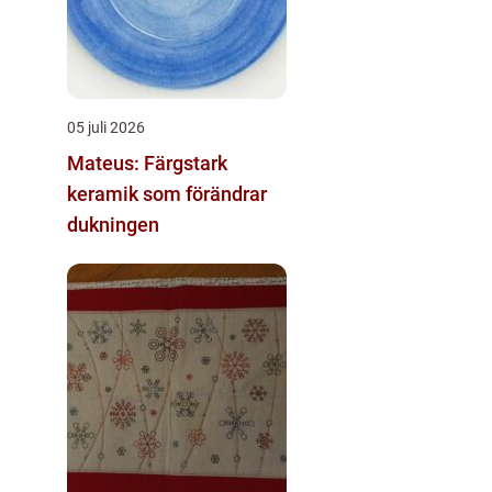
05 juli 2026
Mateus: Färgstark
keramik som förändrar
dukningen