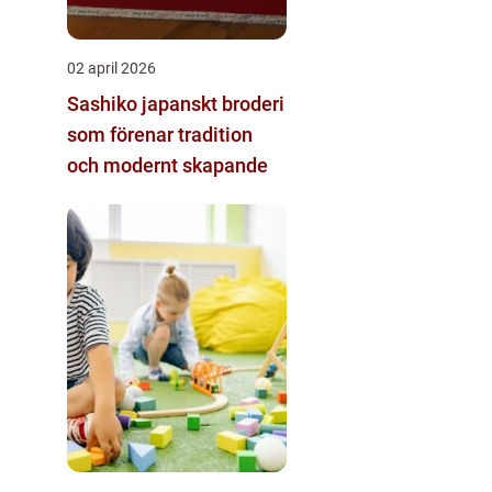
02 april 2026
Sashiko japanskt broderi
som förenar tradition
och modernt skapande