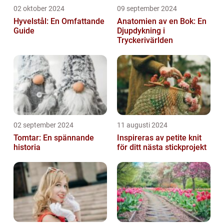
02 oktober 2024
09 september 2024
Hyvelstål: En Omfattande
Anatomien av en Bok: En
Guide
Djupdykning i
Tryckerivärlden
02 september 2024
11 augusti 2024
Tomtar: En spännande
Inspireras av petite knit
historia
för ditt nästa stickprojekt