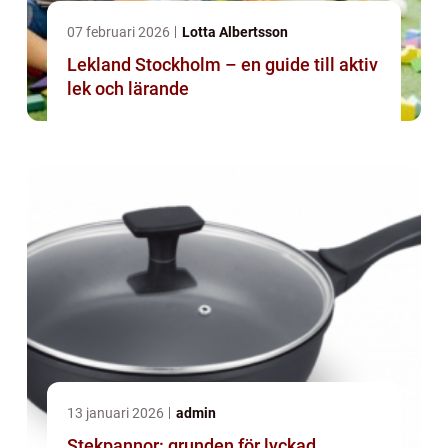
07 februari 2026
Lotta Albertsson
Lekland Stockholm – en guide till aktiv
lek och lärande
13 januari 2026
admin
Stekpannor: grunden för lyckad