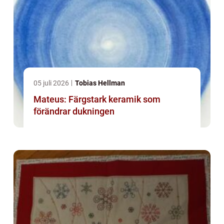
05 juli 2026
Tobias Hellman
Mateus: Färgstark keramik som
förändrar dukningen