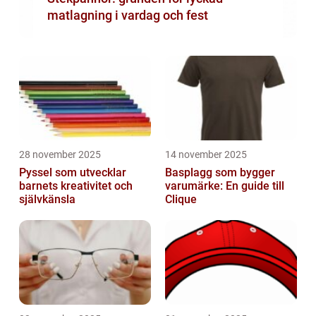
matlagning i vardag och fest
28 november 2025
14 november 2025
Pyssel som utvecklar
Basplagg som bygger
barnets kreativitet och
varumärke: En guide till
självkänsla
Clique