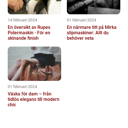
14 februari 2024
01 februari 2024
En översikt av Rupes
En närmare titt på Mirka
Polermaskin - För en
slipmaskiner: Allt du
skinande finish
behöver veta
01 februari 2024
Väska för dam – från
tidlös elegans till modern
chic