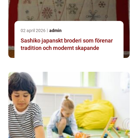
02 april 2026
admin
Sashiko japanskt broderi som förenar
tradition och modernt skapande