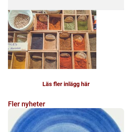
Läs fler inlägg här
Fler nyheter