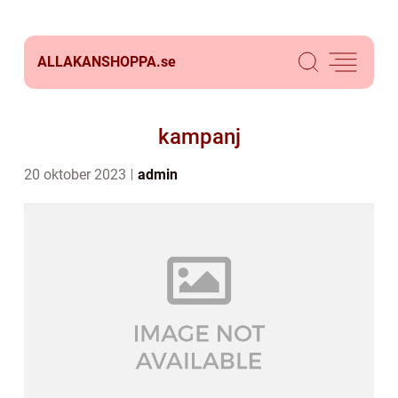
ALLAKANSHOPPA.
se
kampanj
20 oktober 2023
admin