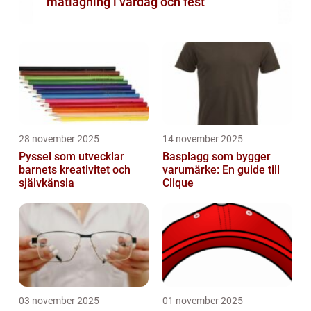
matlagning i vardag och fest
28 november 2025
14 november 2025
Pyssel som utvecklar
Basplagg som bygger
barnets kreativitet och
varumärke: En guide till
självkänsla
Clique
03 november 2025
01 november 2025