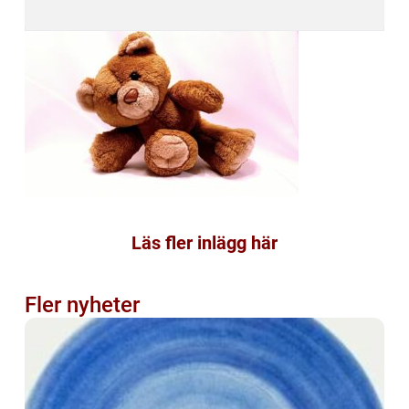
Läs fler inlägg här
Fler nyheter