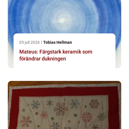
05 juli 2026
Tobias Hellman
Mateus: Färgstark keramik som
förändrar dukningen