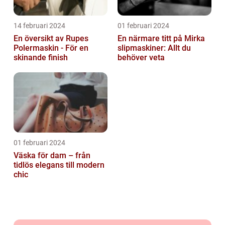
14 februari 2024
01 februari 2024
En översikt av Rupes
En närmare titt på Mirka
Polermaskin - För en
slipmaskiner: Allt du
skinande finish
behöver veta
01 februari 2024
Väska för dam – från
tidlös elegans till modern
chic