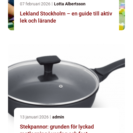
07 februari 2026
Lotta Albertsson
Lekland Stockholm – en guide till aktiv
lek och lärande
13 januari 2026
admin
Stekpannor: grunden för lyckad