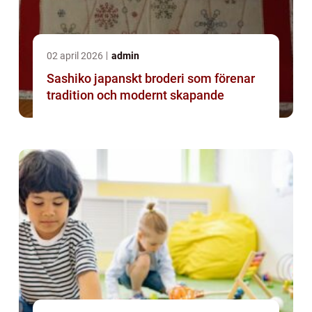
02 april 2026
admin
Sashiko japanskt broderi som förenar
tradition och modernt skapande