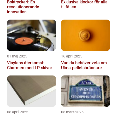
Boktryckeri: En
Exklusiva klockor för alla
revolutionerande
tillfällen
innovation
01 maj 2025
16 april 2025
Vinylens återkomst:
Vad du behöver veta om
Charmen med LP-skivor
Ulma-pelletsbrännare
06 april 2025
06 mars 2025