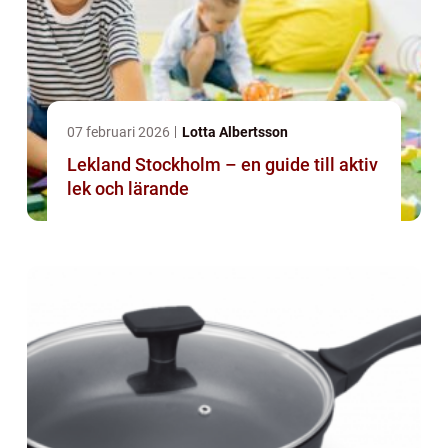
07 februari 2026
Lotta Albertsson
Lekland Stockholm – en guide till aktiv
lek och lärande