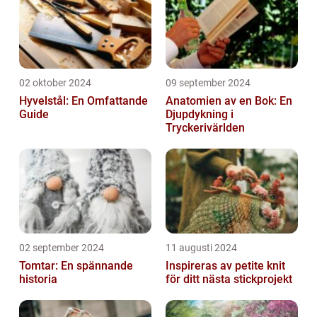
02 oktober 2024
09 september 2024
Hyvelstål: En Omfattande
Anatomien av en Bok: En
Guide
Djupdykning i
Tryckerivärlden
02 september 2024
11 augusti 2024
Tomtar: En spännande
Inspireras av petite knit
historia
för ditt nästa stickprojekt