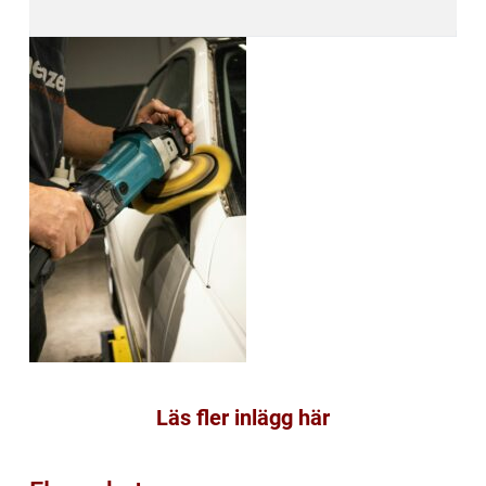
Läs fler inlägg här