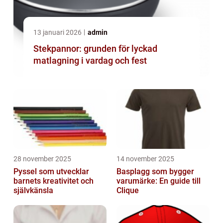
13 januari 2026
admin
Stekpannor: grunden för lyckad
matlagning i vardag och fest
28 november 2025
14 november 2025
Pyssel som utvecklar
Basplagg som bygger
barnets kreativitet och
varumärke: En guide till
självkänsla
Clique