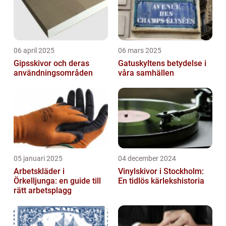
06 april 2025
06 mars 2025
Gipsskivor och deras
Gatuskyltens betydelse i
användningsområden
våra samhällen
05 januari 2025
04 december 2024
Arbetskläder i
Vinylskivor i Stockholm:
Örkelljunga: en guide till
En tidlös kärlekshistoria
rätt arbetsplagg