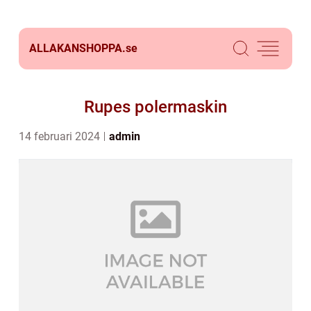
ALLAKANSHOPPA.
se
Rupes polermaskin
14 februari 2024
admin