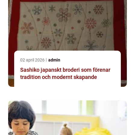
02 april 2026
admin
Sashiko japanskt broderi som förenar
tradition och modernt skapande