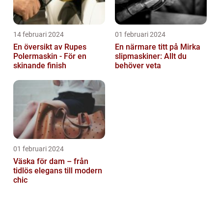
14 februari 2024
01 februari 2024
En översikt av Rupes
En närmare titt på Mirka
Polermaskin - För en
slipmaskiner: Allt du
skinande finish
behöver veta
01 februari 2024
Väska för dam – från
tidlös elegans till modern
chic