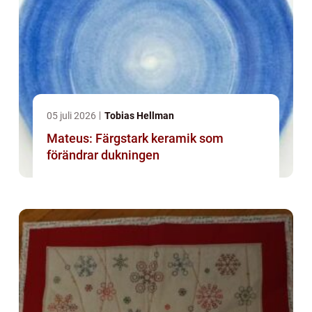
05 juli 2026
Tobias Hellman
Mateus: Färgstark keramik som
förändrar dukningen