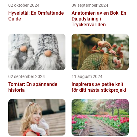
02 oktober 2024
09 september 2024
Hyvelstål: En Omfattande
Anatomien av en Bok: En
Guide
Djupdykning i
Tryckerivärlden
02 september 2024
11 augusti 2024
Tomtar: En spännande
Inspireras av petite knit
historia
för ditt nästa stickprojekt