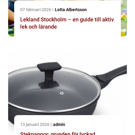
07 februari 2026
Lotta Albertsson
Lekland Stockholm – en guide till aktiv
lek och lärande
13 januari 2026
admin
Stekpannor: grunden för lyckad