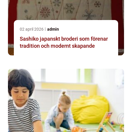
02 april 2026
admin
Sashiko japanskt broderi som förenar
tradition och modernt skapande