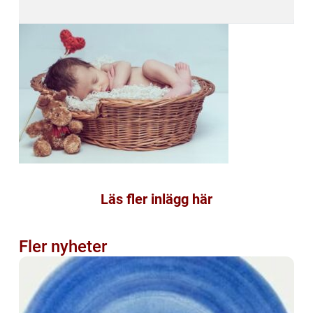
Läs fler inlägg här
Fler nyheter