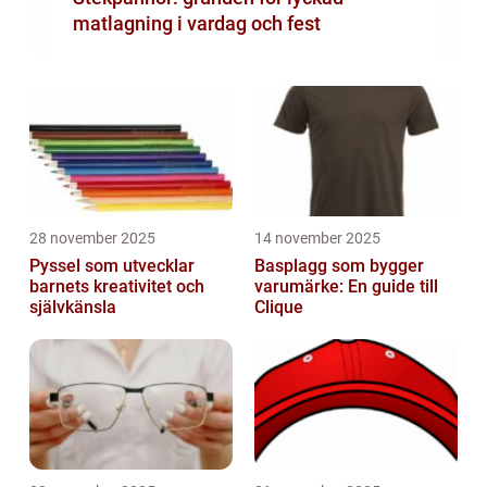
matlagning i vardag och fest
28 november 2025
14 november 2025
Pyssel som utvecklar
Basplagg som bygger
barnets kreativitet och
varumärke: En guide till
självkänsla
Clique