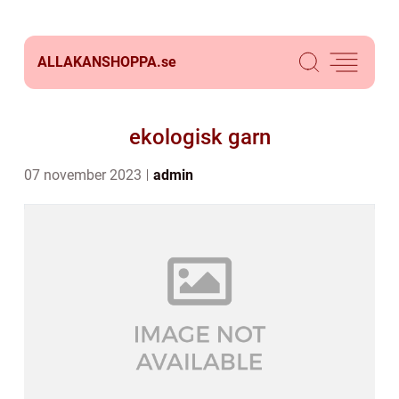
ALLAKANSHOPPA.
se
ekologisk garn
07 november 2023
admin