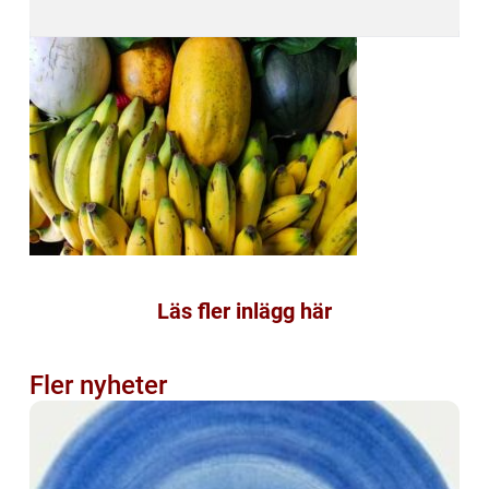
Läs fler inlägg här
Fler nyheter