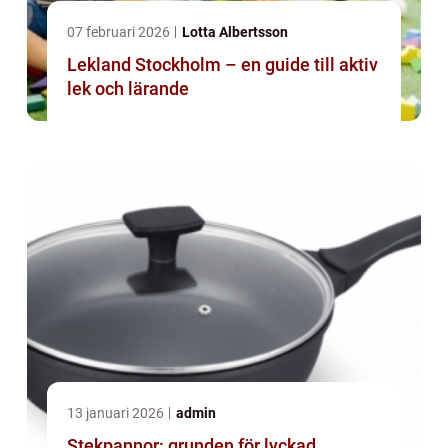
07 februari 2026
Lotta Albertsson
Lekland Stockholm – en guide till aktiv
lek och lärande
13 januari 2026
admin
Stekpannor: grunden för lyckad