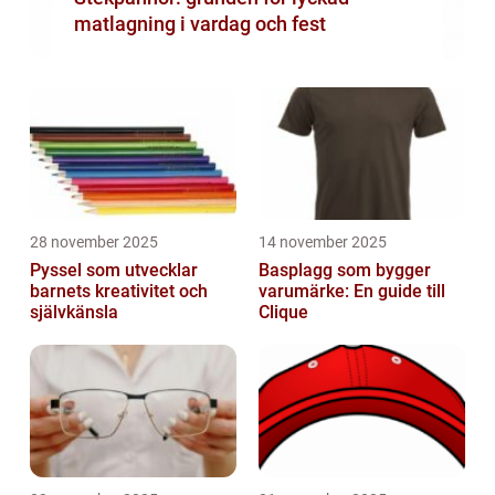
matlagning i vardag och fest
28 november 2025
14 november 2025
Pyssel som utvecklar
Basplagg som bygger
barnets kreativitet och
varumärke: En guide till
självkänsla
Clique