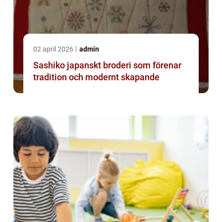
02 april 2026
admin
Sashiko japanskt broderi som förenar
tradition och modernt skapande