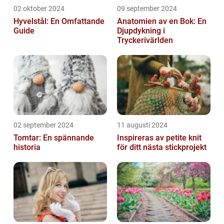
02 oktober 2024
09 september 2024
Hyvelstål: En Omfattande
Anatomien av en Bok: En
Guide
Djupdykning i
Tryckerivärlden
02 september 2024
11 augusti 2024
Tomtar: En spännande
Inspireras av petite knit
historia
för ditt nästa stickprojekt