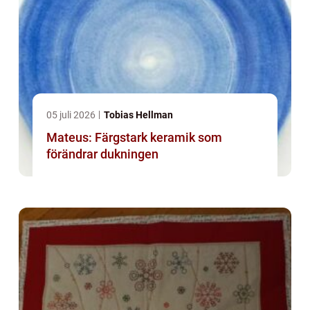
05 juli 2026
Tobias Hellman
Mateus: Färgstark keramik som
förändrar dukningen