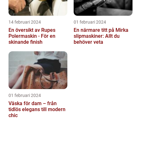
14 februari 2024
01 februari 2024
En översikt av Rupes
En närmare titt på Mirka
Polermaskin - För en
slipmaskiner: Allt du
skinande finish
behöver veta
01 februari 2024
Väska för dam – från
tidlös elegans till modern
chic