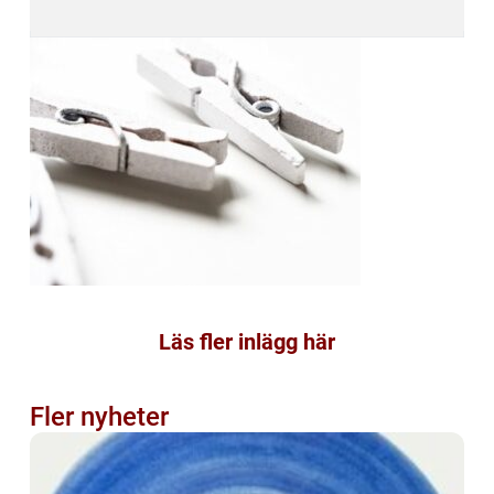
Läs fler inlägg här
Fler nyheter