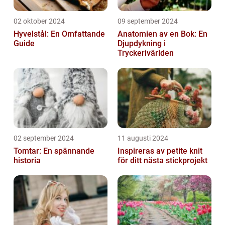
02 oktober 2024
09 september 2024
Hyvelstål: En Omfattande
Anatomien av en Bok: En
Guide
Djupdykning i
Tryckerivärlden
02 september 2024
11 augusti 2024
Tomtar: En spännande
Inspireras av petite knit
historia
för ditt nästa stickprojekt