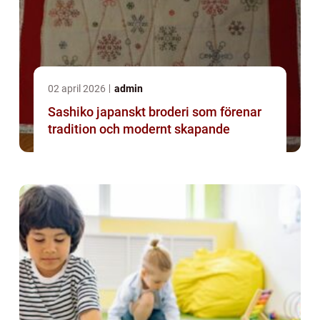
02 april 2026
admin
Sashiko japanskt broderi som förenar
tradition och modernt skapande