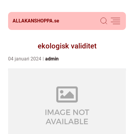
ALLAKANSHOPPA.
se
ekologisk validitet
04 januari 2024
admin