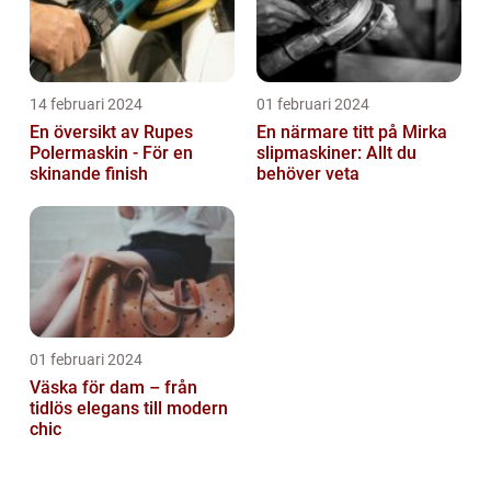
14 februari 2024
01 februari 2024
En översikt av Rupes
En närmare titt på Mirka
Polermaskin - För en
slipmaskiner: Allt du
skinande finish
behöver veta
01 februari 2024
Väska för dam – från
tidlös elegans till modern
chic