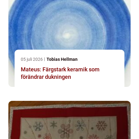
05 juli 2026
Tobias Hellman
Mateus: Färgstark keramik som
förändrar dukningen