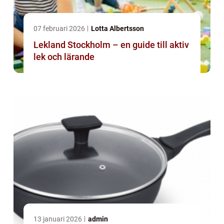
07 februari 2026
Lotta Albertsson
Lekland Stockholm – en guide till aktiv
lek och lärande
13 januari 2026
admin