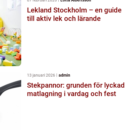
Lekland Stockholm – en guide
till aktiv lek och lärande
13 januari 2026
admin
Stekpannor: grunden för lyckad
matlagning i vardag och fest