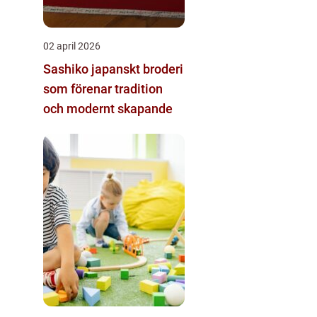
02 april 2026
Sashiko japanskt broderi
som förenar tradition
och modernt skapande