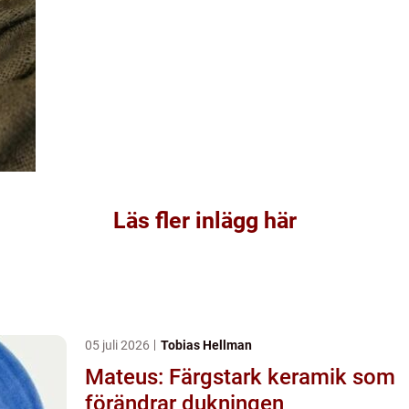
Läs fler inlägg här
05 juli 2026
Tobias Hellman
Mateus: Färgstark keramik som
förändrar dukningen