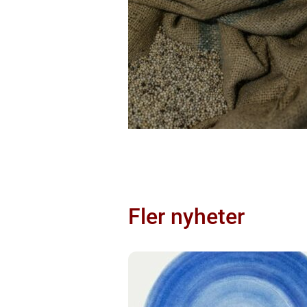
Fler nyheter