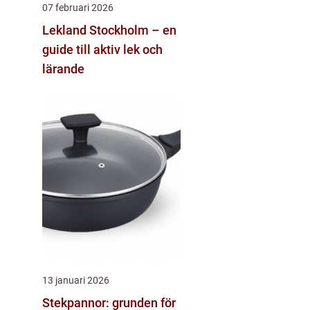
07 februari 2026
Lekland Stockholm – en
guide till aktiv lek och
lärande
13 januari 2026
Stekpannor: grunden för