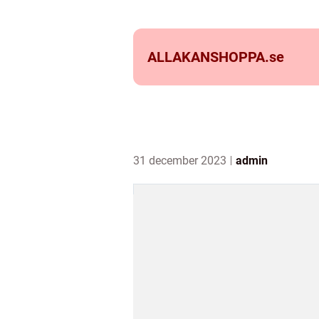
ALLAKANSHOPPA.
se
31 december 2023
admin