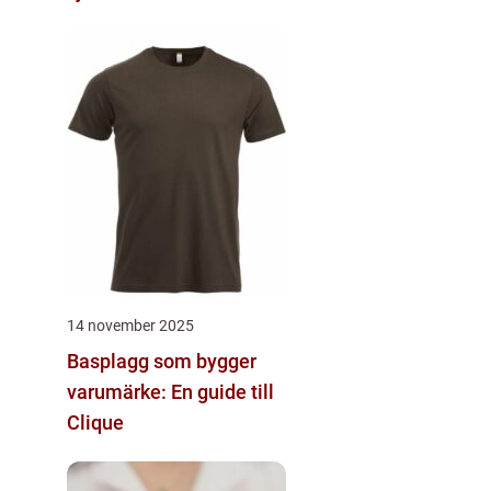
14 november 2025
Basplagg som bygger
varumärke: En guide till
Clique