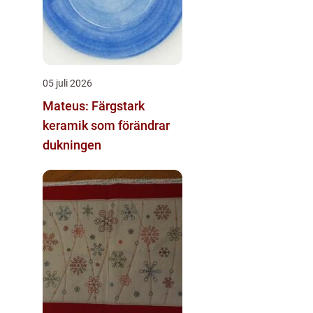
05 juli 2026
Mateus: Färgstark
keramik som förändrar
dukningen