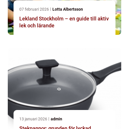
07 februari 2026
Lotta Albertsson
Lekland Stockholm – en guide till aktiv
lek och lärande
13 januari 2026
admin
Stekpannor: grunden för lyckad