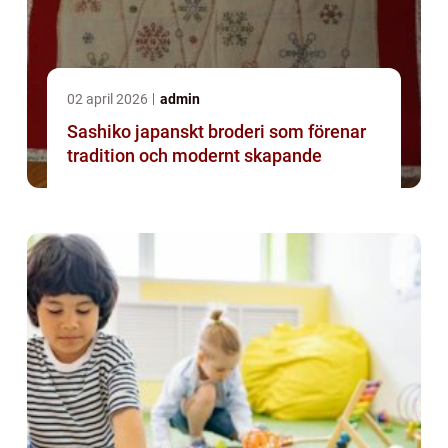
02 april 2026
admin
Sashiko japanskt broderi som förenar
tradition och modernt skapande