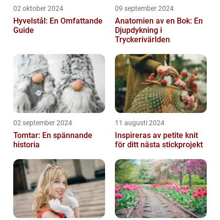
02 oktober 2024
09 september 2024
Hyvelstål: En Omfattande
Anatomien av en Bok: En
Guide
Djupdykning i
Tryckerivärlden
02 september 2024
11 augusti 2024
Tomtar: En spännande
Inspireras av petite knit
historia
för ditt nästa stickprojekt