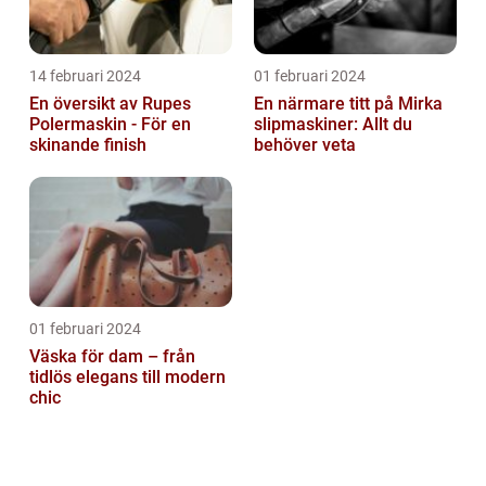
14 februari 2024
01 februari 2024
En översikt av Rupes
En närmare titt på Mirka
Polermaskin - För en
slipmaskiner: Allt du
skinande finish
behöver veta
01 februari 2024
Väska för dam – från
tidlös elegans till modern
chic