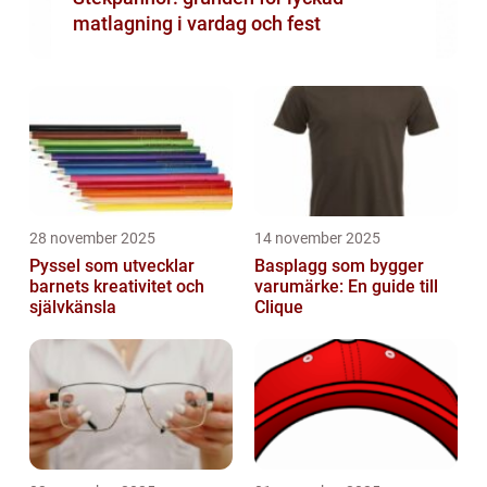
matlagning i vardag och fest
28 november 2025
14 november 2025
Pyssel som utvecklar
Basplagg som bygger
barnets kreativitet och
varumärke: En guide till
självkänsla
Clique