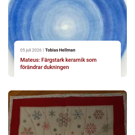
05 juli 2026
Tobias Hellman
Mateus: Färgstark keramik som
förändrar dukningen