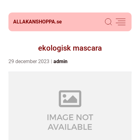
ALLAKANSHOPPA.
se
ekologisk mascara
29 december 2023
admin