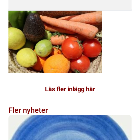
Läs fler inlägg här
Fler nyheter