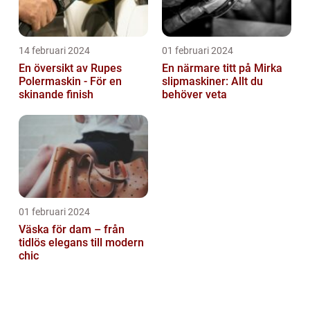
14 februari 2024
01 februari 2024
En översikt av Rupes
En närmare titt på Mirka
Polermaskin - För en
slipmaskiner: Allt du
skinande finish
behöver veta
01 februari 2024
Väska för dam – från
tidlös elegans till modern
chic