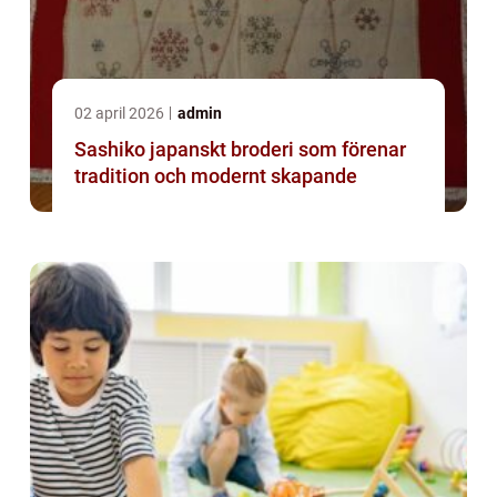
02 april 2026
admin
Sashiko japanskt broderi som förenar
tradition och modernt skapande