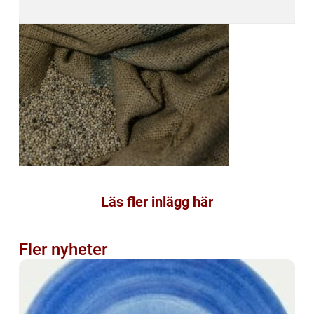
Läs fler inlägg här
Fler nyheter