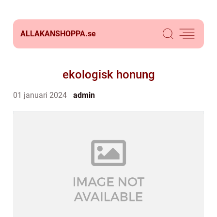
ALLAKANSHOPPA.
se
ekologisk honung
01 januari 2024
admin