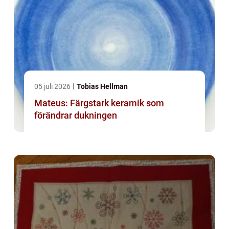
05 juli 2026
Tobias Hellman
Mateus: Färgstark keramik som
förändrar dukningen