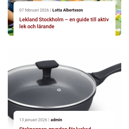
07 februari 2026
Lotta Albertsson
Lekland Stockholm – en guide till aktiv
lek och lärande
13 januari 2026
admin