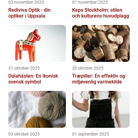
03 november 2025
01 november 2025
Rediviva Optik - din
Keps Stockholm: stilen
optiker i Uppsala
och kulturens huvudplagg
31 oktober 2025
30 oktober 2025
Dalahästen: En ikonisk
Træpiller: En effektiv og
svensk symbol
miljøvenlig varmekilde
03 oktober 2025
01 september 2025