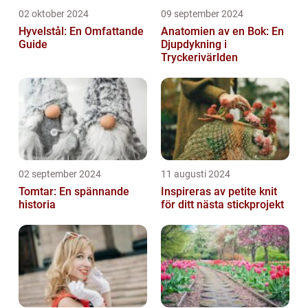
02 oktober 2024
09 september 2024
Hyvelstål: En Omfattande
Anatomien av en Bok: En
Guide
Djupdykning i
Tryckerivärlden
02 september 2024
11 augusti 2024
Tomtar: En spännande
Inspireras av petite knit
historia
för ditt nästa stickprojekt